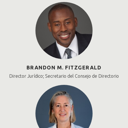
BRANDON M. FITZGERALD
Director Jurídico; Secretario del Consejo de Directorio