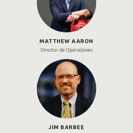
MATTHEW AARON
Director de Operaciones
JIM BARBEE