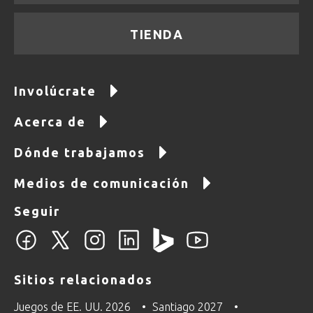
TIENDA
Involúcrate
Acerca de
Dónde trabajamos
Medios de comunicación
Seguir
Sitios relacionados
Juegos de EE. UU. 2026
Santiago 2027