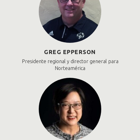
GREG EPPERSON
Presidente regional y director general para
Norteamérica