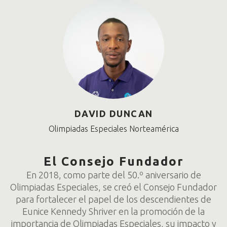
DAVID DUNCAN
Olimpiadas Especiales Norteamérica
El Consejo Fundador
En 2018, como parte del 50.º aniversario de
Olimpiadas Especiales, se creó el Consejo Fundador
para fortalecer el papel de los descendientes de
Eunice Kennedy Shriver en la promoción de la
importancia de Olimpiadas Especiales, su impacto y