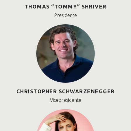
THOMAS “TOMMY” SHRIVER
Presidente
CHRISTOPHER SCHWARZENEGGER
Vicepresidente