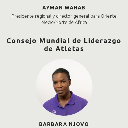
AYMAN WAHAB
Presidente regional y director general para Oriente
Medio/Norte de África
Consejo Mundial de Liderazgo
de Atletas
BARBARA NJOVO