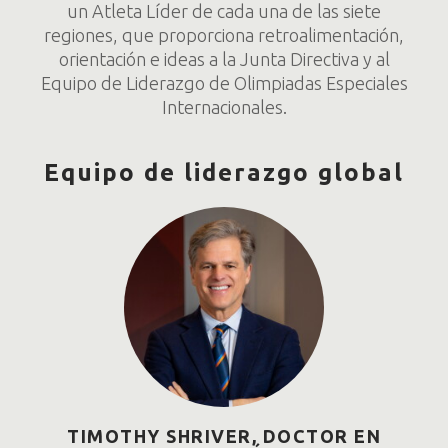
un Atleta Líder de cada una de las siete
regiones, que proporciona retroalimentación,
orientación e ideas a la Junta Directiva y al
Equipo de Liderazgo de Olimpiadas Especiales
Internacionales.
Equipo de liderazgo global
TIMOTHY SHRIVER, DOCTOR EN