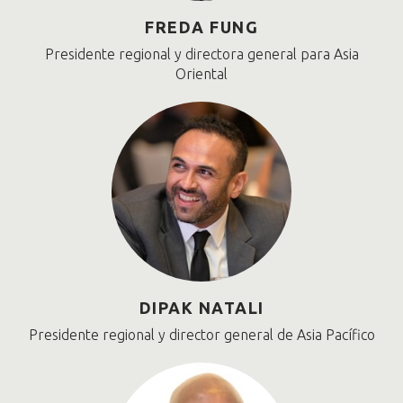
FREDA FUNG
Presidente regional y directora general para Asia
Oriental
DIPAK NATALI
Presidente regional y director general de Asia Pacífico