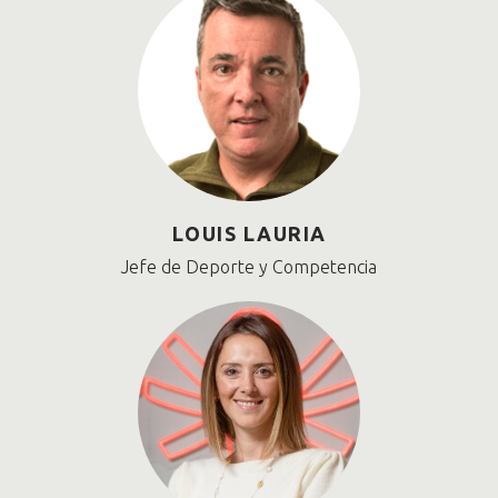
LOUIS LAURIA
Jefe de Deporte y Competencia