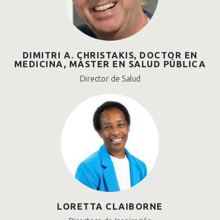
DIMITRI A. CHRISTAKIS, DOCTOR EN
MEDICINA, MÁSTER EN SALUD PÚBLICA
Director de Salud
LORETTA CLAIBORNE