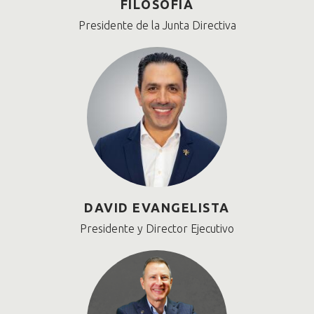
FILOSOFÍA
Presidente de la Junta Directiva
DAVID EVANGELISTA
Presidente y Director Ejecutivo