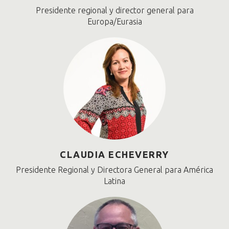
Presidente regional y director general para
Europa/Eurasia
CLAUDIA ECHEVERRY
Presidente Regional y Directora General para América
Latina