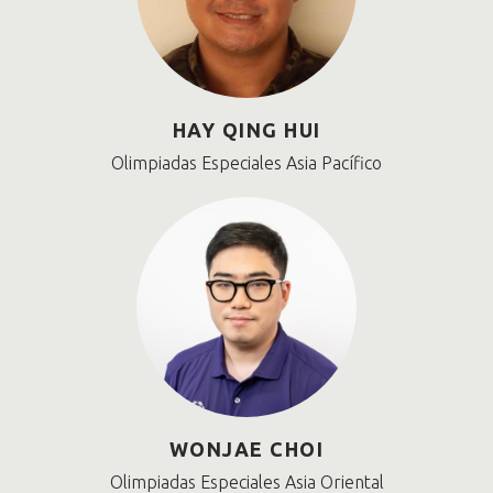
HAY QING HUI
Olimpiadas Especiales Asia Pacífico
WONJAE CHOI
Olimpiadas Especiales Asia Oriental