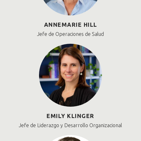
ANNEMARIE HILL
Jefe de Operaciones de Salud
EMILY KLINGER
Jefe de Liderazgo y Desarrollo Organizacional