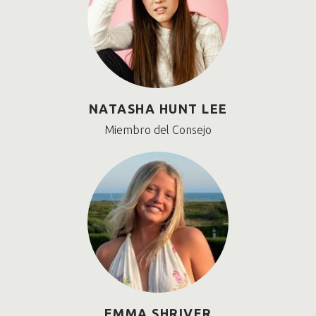
NATASHA HUNT LEE
Miembro del Consejo
EMMA SHRIVER