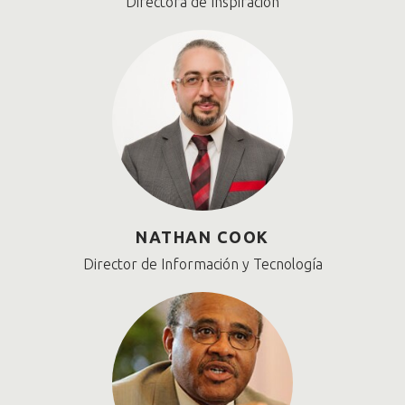
Directora de Inspiración
NATHAN COOK
Director de Información y Tecnología