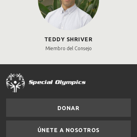
TEDDY SHRIVER
Miembro del Consejo
DONAR
ÚNETE A NOSOTROS