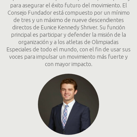
para asegurar el éxito futuro del movimiento. El
Consejo Fundador está compuesto por un mínimo
de tres y un máximo de nueve descendientes
directos de Eunice Kennedy Shriver. Su función
principal es participar y defender la misión de la
organización y a los atletas de Olimpiadas
Especiales de todo el mundo, con el fin de usar sus
voces para impulsar un movimiento más fuerte y
con mayor impacto.