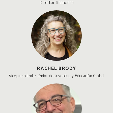
Director financiero
RACHEL BRODY
Vicepresidente sénior de Juventud y Educación Global