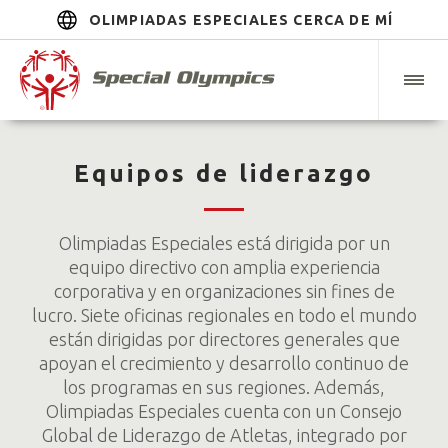
OLIMPIADAS ESPECIALES CERCA DE MÍ
Equipos de liderazgo
Olimpiadas Especiales está dirigida por un
equipo directivo con amplia experiencia
corporativa y en organizaciones sin fines de
lucro. Siete oficinas regionales en todo el mundo
están dirigidas por directores generales que
apoyan el crecimiento y desarrollo continuo de
los programas en sus regiones. Además,
Olimpiadas Especiales cuenta con un Consejo
Global de Liderazgo de Atletas, integrado por