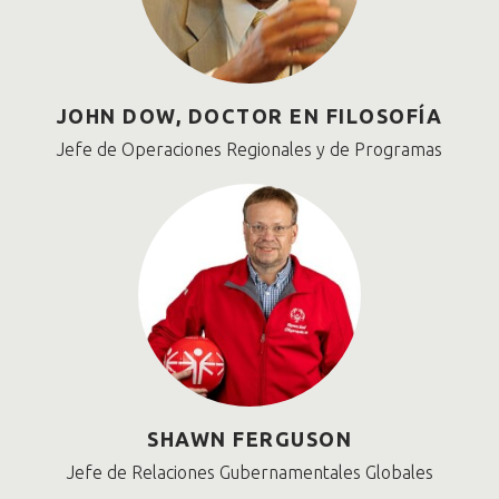
JOHN DOW, DOCTOR EN FILOSOFÍA
Jefe de Operaciones Regionales y de Programas
SHAWN FERGUSON
Jefe de Relaciones Gubernamentales Globales