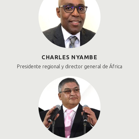
CHARLES NYAMBE
Presidente regional y director general de África