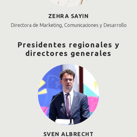
ZEHRA SAYIN
Directora de Marketing, Comunicaciones y Desarrollo
Presidentes regionales y
directores generales
SVEN ALBRECHT