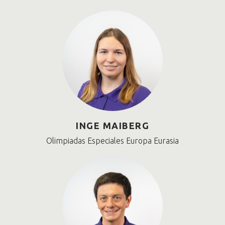
INGE MAIBERG
Olimpiadas Especiales Europa Eurasia