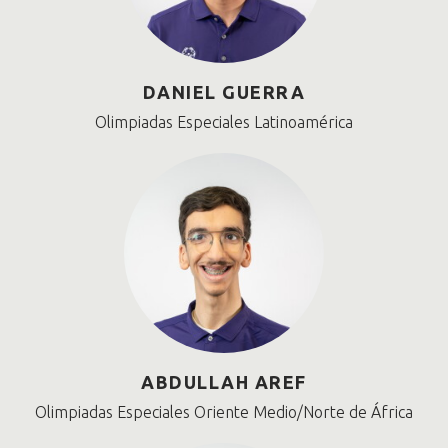
DANIEL GUERRA
Olimpiadas Especiales Latinoamérica
ABDULLAH AREF
Olimpiadas Especiales Oriente Medio/Norte de África