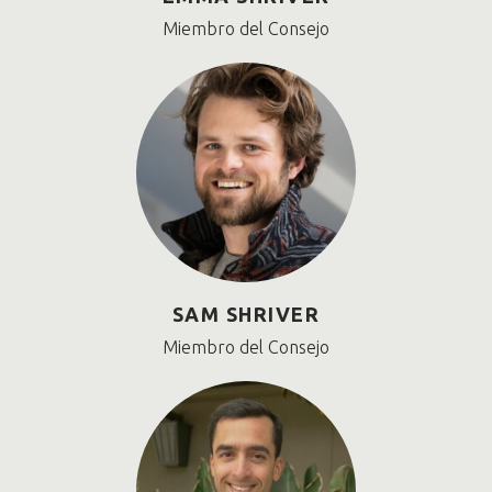
Miembro del Consejo
SAM SHRIVER
Miembro del Consejo