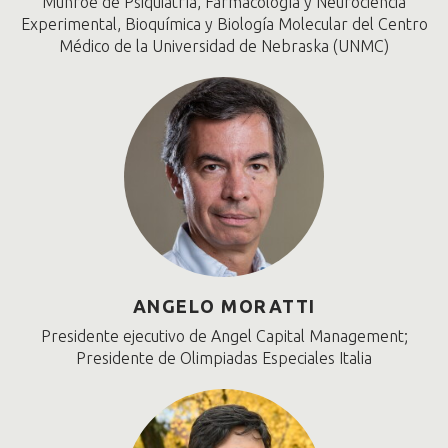
Munroe de Psiquiatría, Farmacología y Neurociencia
Experimental, Bioquímica y Biología Molecular del Centro
Médico de la Universidad de Nebraska (UNMC)
ANGELO MORATTI
Presidente ejecutivo de Angel Capital Management;
Presidente de Olimpiadas Especiales Italia