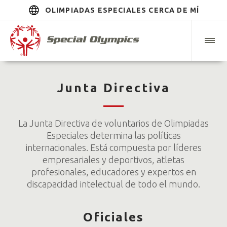
OLIMPIADAS ESPECIALES CERCA DE MÍ
Junta Directiva
La Junta Directiva de voluntarios de Olimpiadas
Especiales determina las políticas
internacionales. Está compuesta por líderes
empresariales y deportivos, atletas
profesionales, educadores y expertos en
discapacidad intelectual de todo el mundo.
Oficiales