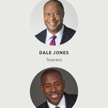
DALE JONES
Tesorero