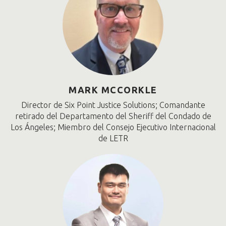
MARK MCCORKLE
Director de Six Point Justice Solutions; Comandante
retirado del Departamento del Sheriff del Condado de
Los Ángeles; Miembro del Consejo Ejecutivo Internacional
de LETR