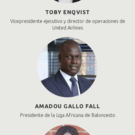
TOBY ENQVIST
Vicepresidente ejecutivo y director de operaciones de
United Airlines
AMADOU GALLO FALL
Presidente de la Liga Africana de Baloncesto