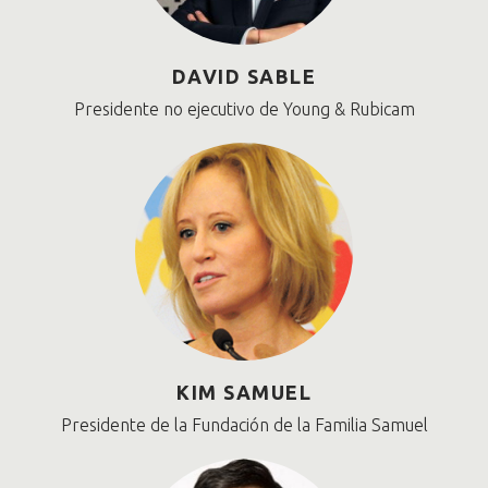
DAVID SABLE
Presidente no ejecutivo de Young & Rubicam
KIM SAMUEL
Presidente de la Fundación de la Familia Samuel