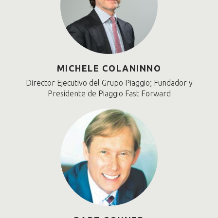
MICHELE COLANINNO
Director Ejecutivo del Grupo Piaggio; Fundador y
Presidente de Piaggio Fast Forward