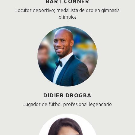
BART CONNER
Locutor deportivo; medallista de oro en gimnasia
olímpica
DIDIER DROGBA
Jugador de fútbol profesional legendario