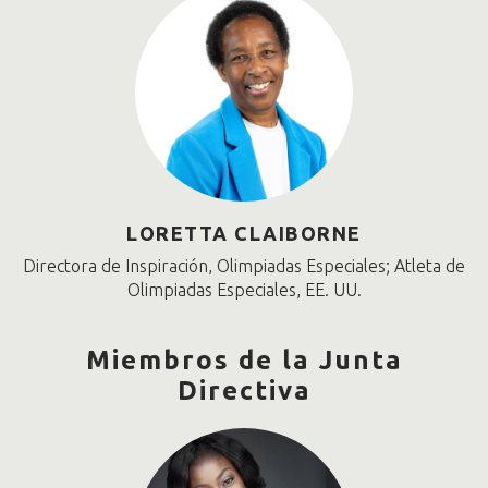
LORETTA CLAIBORNE
Directora de Inspiración, Olimpiadas Especiales; Atleta de
Olimpiadas Especiales, EE. UU.
Miembros de la Junta
Directiva