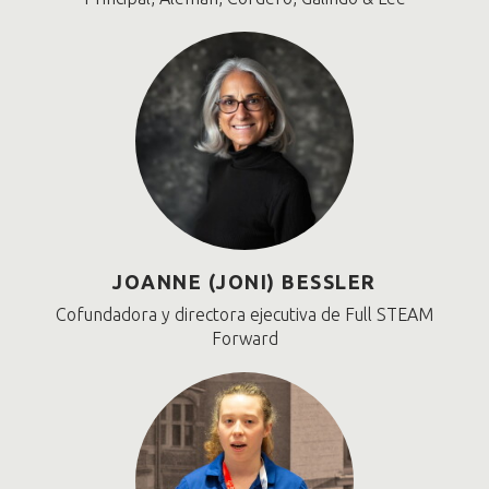
JOANNE (JONI) BESSLER
Cofundadora y directora ejecutiva de Full STEAM
Forward