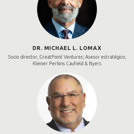
DR. MICHAEL L. LOMAX
Socio director, GreatPoint Ventures; Asesor estratégico,
Kleiner Perkins Caufield & Byers