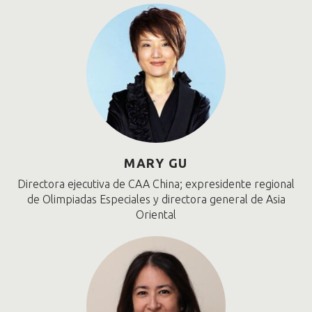
MARY GU
Directora ejecutiva de CAA China; expresidente regional
de Olimpiadas Especiales y directora general de Asia
Oriental