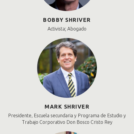
BOBBY SHRIVER
Activista; Abogado
MARK SHRIVER
Presidente, Escuela secundaria y Programa de Estudio y
Trabajo Corporativo Don Bosco Cristo Rey