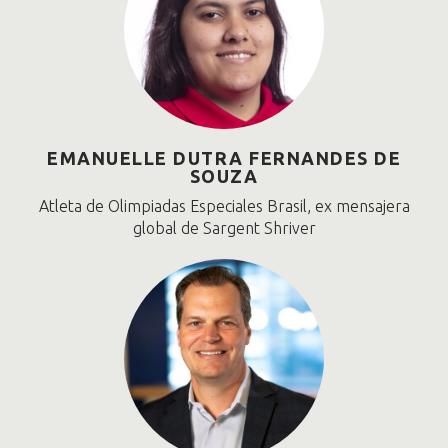
EMANUELLE DUTRA FERNANDES DE
SOUZA
Atleta de Olimpiadas Especiales Brasil, ex mensajera
global de Sargent Shriver