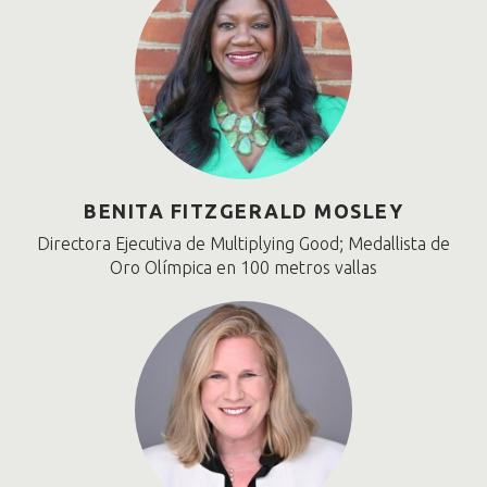
BENITA FITZGERALD MOSLEY
Directora Ejecutiva de Multiplying Good; Medallista de
Oro Olímpica en 100 metros vallas