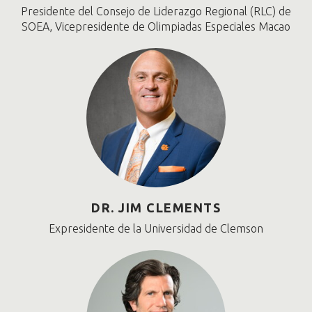
Presidente del Consejo de Liderazgo Regional (RLC) de
SOEA, Vicepresidente de Olimpiadas Especiales Macao
DR. JIM CLEMENTS
Expresidente de la Universidad de Clemson