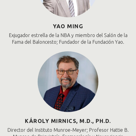
YAO MING
Exjugador estrella de la NBA y miembro del Salón de la
Fama del Baloncesto; Fundador de la Fundación Yao.
KÁROLY MIRNICS, M.D., PH.D.
Director del Instituto Munroe-Meyer; Profesor Hattie B.