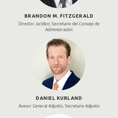
BRANDON M. FITZGERALD
Director Jurídico; Secretario del Consejo de
Administración
DANIEL KURLAND
Asesor General Adjunto, Secretario Adjunto