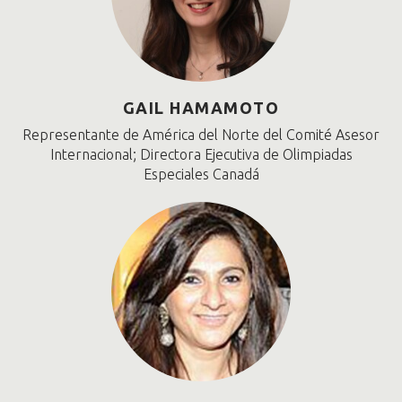
GAIL HAMAMOTO
Representante de América del Norte del Comité Asesor
Internacional; Directora Ejecutiva de Olimpiadas
Especiales Canadá