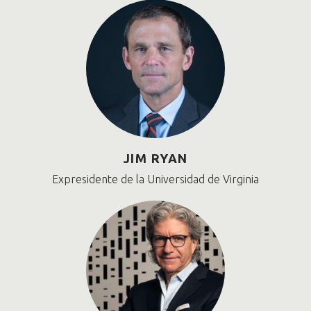
JIM RYAN
Expresidente de la Universidad de Virginia