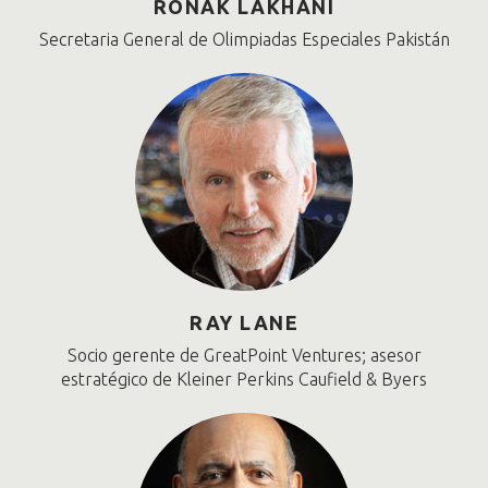
RONAK LAKHANI
Secretaria General de Olimpiadas Especiales Pakistán
RAY LANE
Socio gerente de GreatPoint Ventures; asesor
estratégico de Kleiner Perkins Caufield & Byers