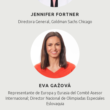
JENNIFER FORTNER
Directora General, Goldman Sachs Chicago
EVA GAŽOVÁ
Representante de Europa y Eurasia del Comité Asesor
Internacional; Director Nacional de Olimpiadas Especiales
Eslovaquia