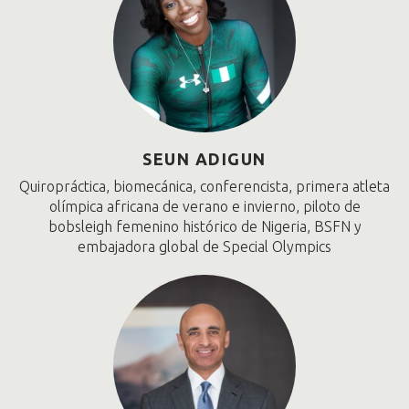
SEUN ADIGUN
Quiropráctica, biomecánica, conferencista, primera atleta
olímpica africana de verano e invierno, piloto de
bobsleigh femenino histórico de Nigeria, BSFN y
embajadora global de Special Olympics