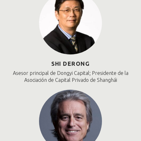
SHI DERONG
Asesor principal de Dongyi Capital; Presidente de la
Asociación de Capital Privado de Shanghái