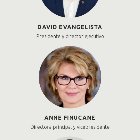
DAVID EVANGELISTA
Presidente y director ejecutivo
ANNE FINUCANE
Directora principal y vicepresidente