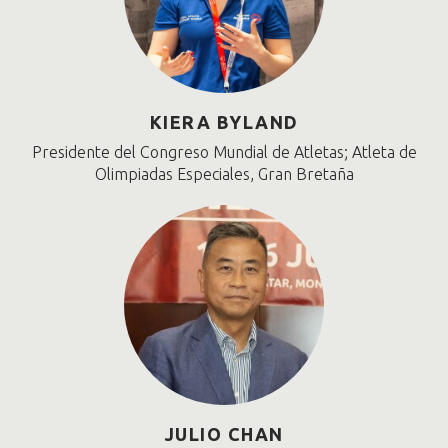
KIERA BYLAND
Presidente del Congreso Mundial de Atletas; Atleta de
Olimpiadas Especiales, Gran Bretaña
JULIO CHAN