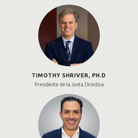
TIMOTHY SHRIVER, PH.D
Presidente de la Junta Directiva