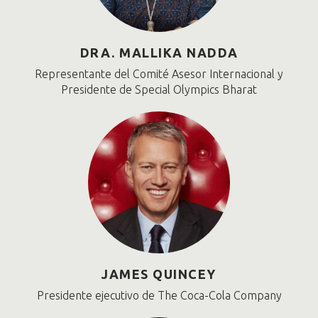
DRA. MALLIKA NADDA
Representante del Comité Asesor Internacional y
Presidente de Special Olympics Bharat
JAMES QUINCEY
Presidente ejecutivo de The Coca-Cola Company