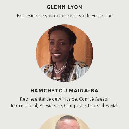
GLENN LYON
Expresidente y director ejecutivo de Finish Line
HAMCHETOU MAIGA-BA
Representante de África del Comité Asesor
Internacional; Presidente, Olimpiadas Especiales Mali