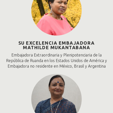
SU EXCELENCIA EMBAJADORA
MATHILDE MUKANTABANA
Embajadora Extraordinaria y Plenipotenciaria de la
República de Ruanda en los Estados Unidos de América y
Embajadora no residente en México, Brasil y Argentina