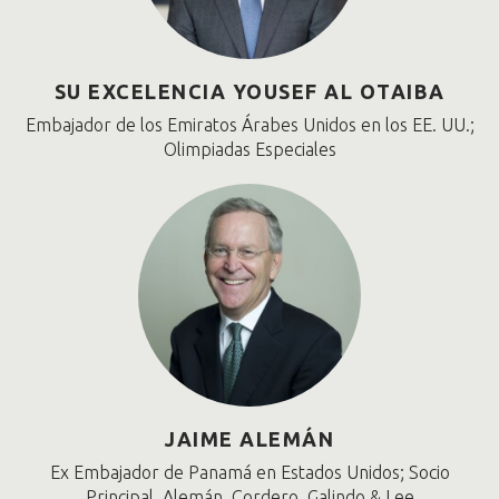
SU EXCELENCIA YOUSEF AL OTAIBA
Embajador de los Emiratos Árabes Unidos en los EE. UU.;
Olimpiadas Especiales
JAIME ALEMÁN
Ex Embajador de Panamá en Estados Unidos; Socio
Principal, Alemán, Cordero, Galindo & Lee