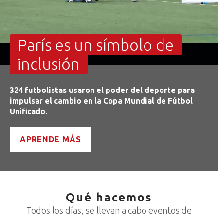
París es un símbolo de
inclusión
324 futbolistas usaron el poder del deporte para
impulsar el cambio en la Copa Mundial de Fútbol
Unificado.
APRENDE MÁS
Qué hacemos
Todos los días, se llevan a cabo eventos de