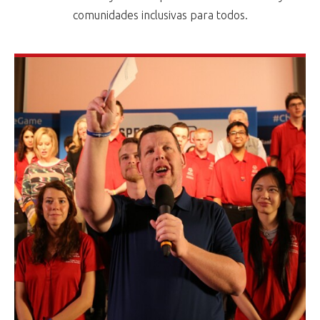
comunidades inclusivas para todos.