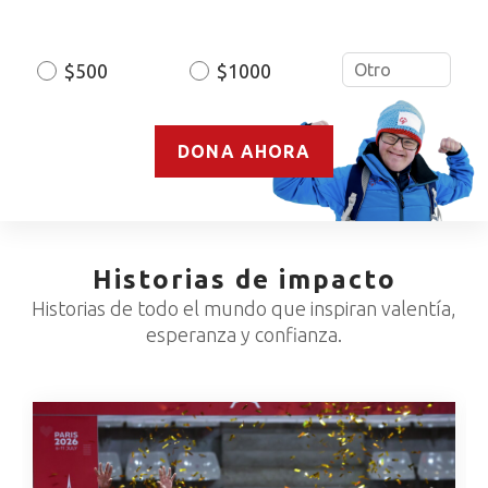
Amount
$500
$1000
DONA AHORA
Historias de impacto
Historias de todo el mundo que inspiran valentía,
esperanza y confianza.