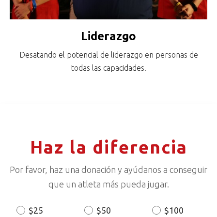
Liderazgo
Desatando el potencial de liderazgo en personas de
todas las capacidades.
Haz la diferencia
Por favor, haz una donación y ayúdanos a conseguir
que un atleta más pueda jugar.
$25
$50
$100
Donation