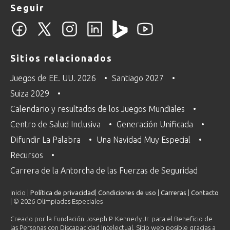
Seguir
Sitios relacionados
Juegos de EE. UU. 2026
Santiago 2027
Suiza 2029
Calendario y resultados de los Juegos Mundiales
Centro de Salud Inclusiva
Generación Unificada
Difundir La Palabra
Una Navidad Muy Especial
Recursos
Carrera de la Antorcha de las Fuerzas de Seguridad
Inicio |
Política de privacidad
|
Condiciones de uso
|
Carreras
|
Contacto
| © 2026 Olimpiadas Especiales
Creado por la Fundación Joseph P. Kennedy Jr. para el Beneficio de
las Personas con Discapacidad Intelectual. Sitio web posible gracias a