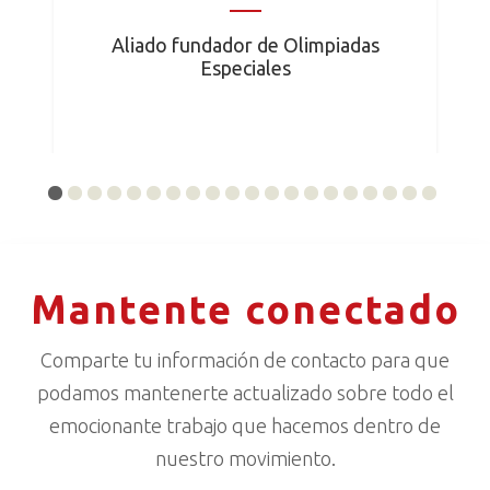
Aliado fundador de Olimpiadas
Especiales
Mantente conectado
Comparte tu información de contacto para que
podamos mantenerte actualizado sobre todo el
emocionante trabajo que hacemos dentro de
nuestro movimiento.