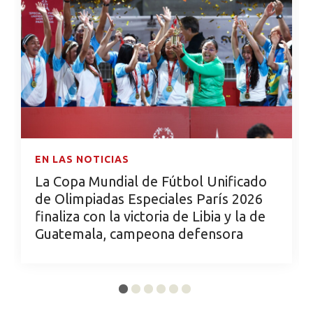
EN LAS NOTICIAS
La Copa Mundial de Fútbol Unificado
de Olimpiadas Especiales París 2026
finaliza con la victoria de Libia y la de
Guatemala, campeona defensora