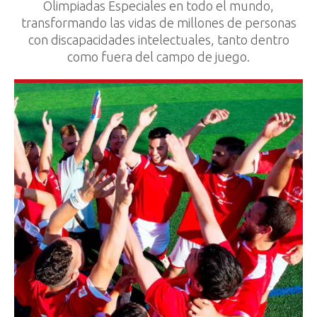
Olimpiadas Especiales en todo el mundo,
transformando las vidas de millones de personas
con discapacidades intelectuales, tanto dentro
como fuera del campo de juego.