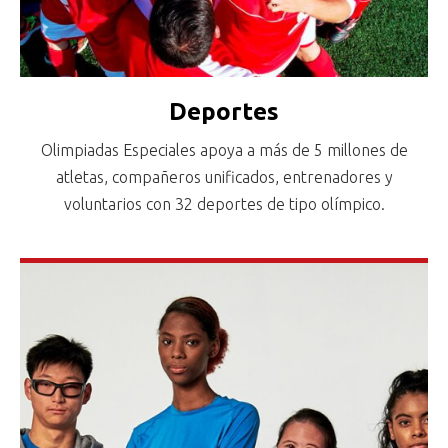
Deportes
Olimpiadas Especiales apoya a más de 5 millones de
atletas, compañeros unificados, entrenadores y
voluntarios con 32 deportes de tipo olímpico.