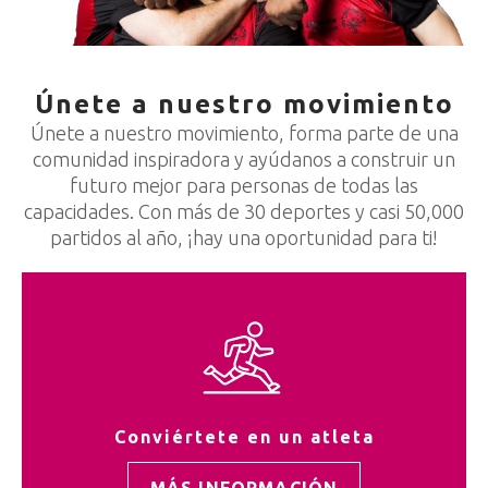
Únete a nuestro movimiento
Únete a nuestro movimiento, forma parte de una
comunidad inspiradora y ayúdanos a construir un
futuro mejor para personas de todas las
capacidades. Con más de 30 deportes y casi 50,000
partidos al año, ¡hay una oportunidad para ti!
Conviértete en un atleta