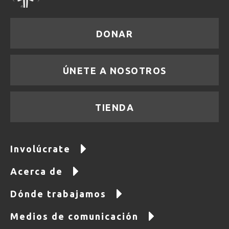
DONAR
ÚNETE A NOSOTROS
TIENDA
Involúcrate
Acerca de
Dónde trabajamos
Medios de comunicación