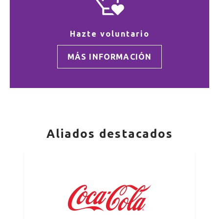
Hazte voluntario
MÁS INFORMACIÓN
Aliados destacados