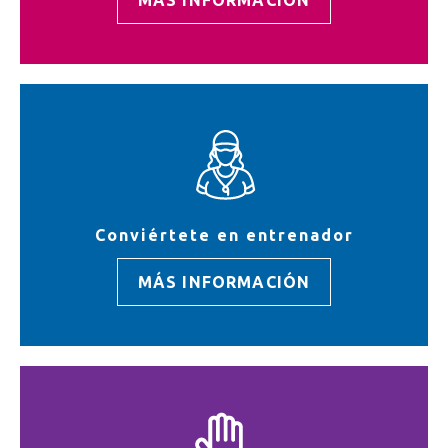
MÁS INFORMACIÓN
Conviértete en entrenador
MÁS INFORMACIÓN