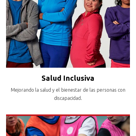
Salud Inclusiva
Mejorando la salud y el bienestar de las personas con
discapacidad.