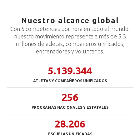
Nuestro alcance global
Con 5 competencias por hora en todo el mundo,
nuestro movimiento representa a más de 5,3
millones de atletas, compañeros unificados,
entrenadores y voluntarios.
5.139.344
ATLETAS Y COMPAÑEROS UNIFICADOS
256
PROGRAMAS NACIONALES Y ESTATALES
28.206
ESCUELAS UNIFICADAS