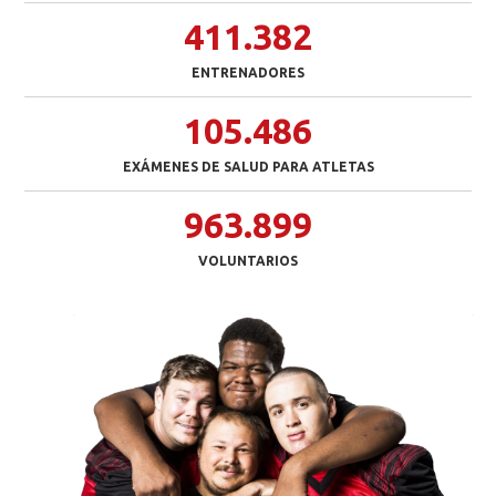
411.382
ENTRENADORES
105.486
EXÁMENES DE SALUD PARA ATLETAS
963.899
VOLUNTARIOS