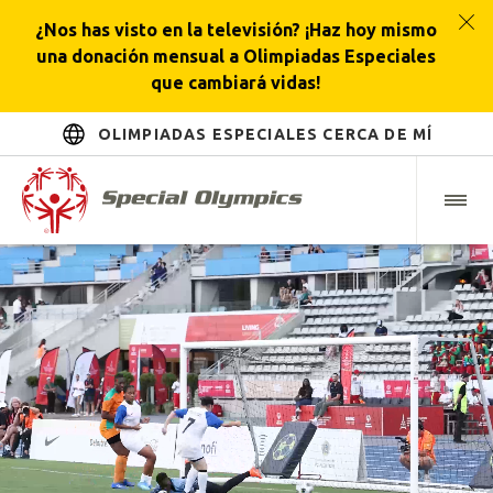
¿Nos has visto en la televisión? ¡Haz hoy mismo
una donación mensual a Olimpiadas Especiales
que cambiará vidas!
OLIMPIADAS ESPECIALES CERCA DE MÍ