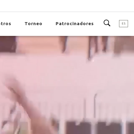
tros
Torneo
Patrocinadores
ES