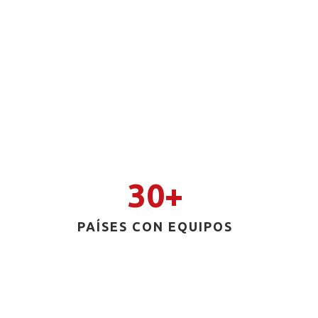
30+
PAÍSES CON EQUIPOS