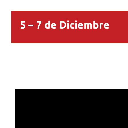
5 – 7 de Diciembre