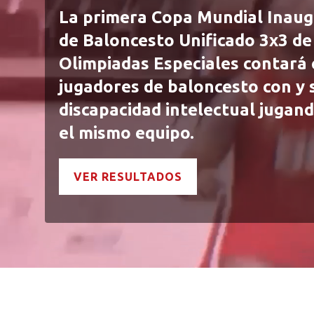
La primera Copa Mundial Inaug
de Baloncesto Unificado 3x3 de
Olimpiadas Especiales contará
jugadores de baloncesto con y 
discapacidad intelectual jugan
el mismo equipo.
VER RESULTADOS