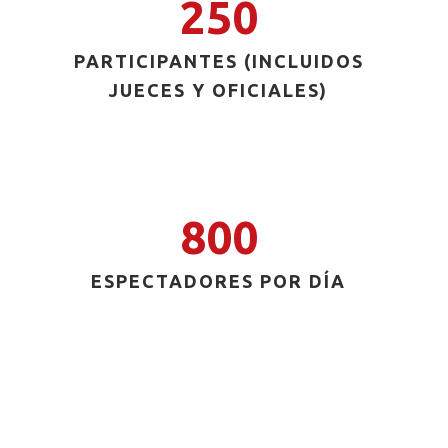
250
PARTICIPANTES (INCLUIDOS
JUECES Y OFICIALES)
800
ESPECTADORES POR DÍA