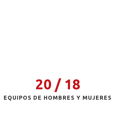
20 / 18
EQUIPOS DE HOMBRES Y MUJERES