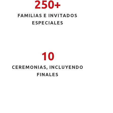
250+
FAMILIAS E INVITADOS
ESPECIALES
10
CEREMONIAS, INCLUYENDO
FINALES