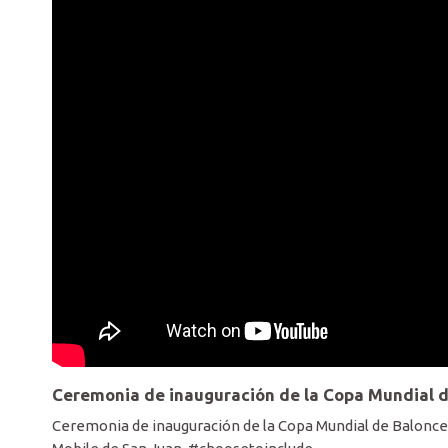
Ceremonia de inauguración de la Copa Mundial d
Ceremonia de inauguración de la Copa Mundial de Balonces