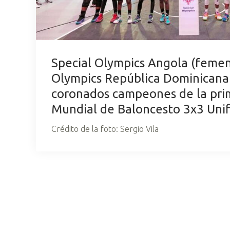
Special Olympics Angola (femen
Olympics República Dominicana 
coronados campeones de la pri
Mundial de Baloncesto 3x3 Unif
Crédito de la foto: Sergio Vila