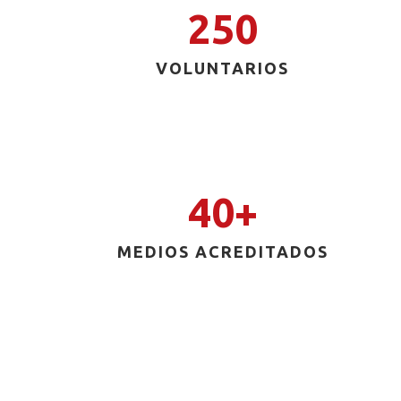
250
VOLUNTARIOS
40+
MEDIOS ACREDITADOS