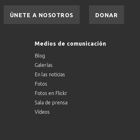
ÚNETE A NOSOTROS
DONAR
Medios de comunicación
Blog
Galerías
En las noticias
Fotos
Fotos en Flickr
Sala de prensa
Vídeos