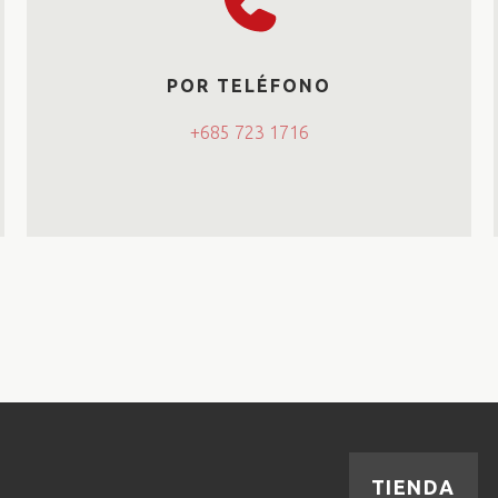
POR TELÉFONO
+685 723 1716
TIENDA