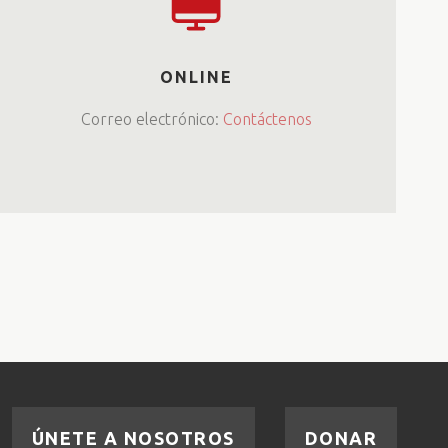
ONLINE
Correo electrónico:
Contáctenos
ÚNETE A NOSOTROS
DONAR