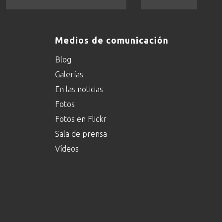
Medios de comunicación
Blog
Galerías
En las noticias
Fotos
Fotos en Flickr
Sala de prensa
Vídeos