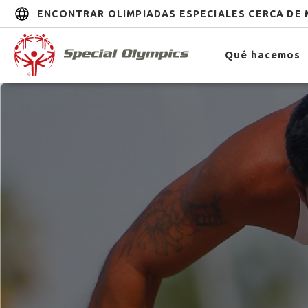
ENCONTRAR OLIMPIADAS ESPECIALES CERCA DE 
Qué hacemos