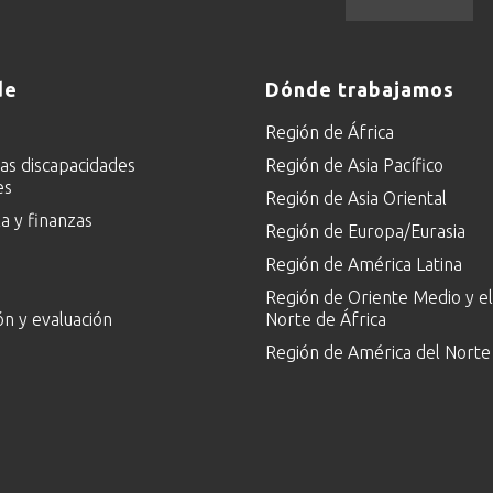
de
Dónde trabajamos
Región de África
las discapacidades
Región de Asia Pacífico
es
Región de Asia Oriental
 y finanzas
Región de Europa/Eurasia
Región de América Latina
Región de Oriente Medio y el
ón y evaluación
Norte de África
Región de América del Norte