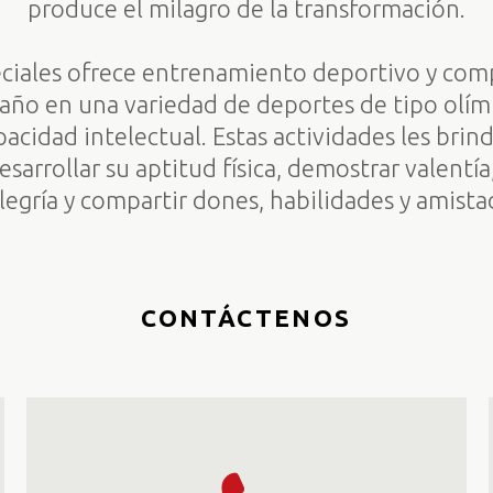
produce el milagro de la transformación.
ciales ofrece entrenamiento deportivo y comp
año en una variedad de deportes de tipo olím
pacidad intelectual. Estas actividades les bri
sarrollar su aptitud física, demostrar valentí
legría y compartir dones, habilidades y amista
CONTÁCTENOS