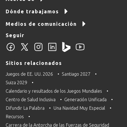
Dónde trabajamos
Medios de comunicación
Seguir
Sitios relacionados
Juegos de EE. UU. 2026
Santiago 2027
Suiza 2029
Calendario y resultados de los Juegos Mundiales
Centro de Salud Inclusiva
Generación Unificada
Difundir La Palabra
Una Navidad Muy Especial
Recursos
Carrera de la Antorcha de las Fuerzas de Seguridad