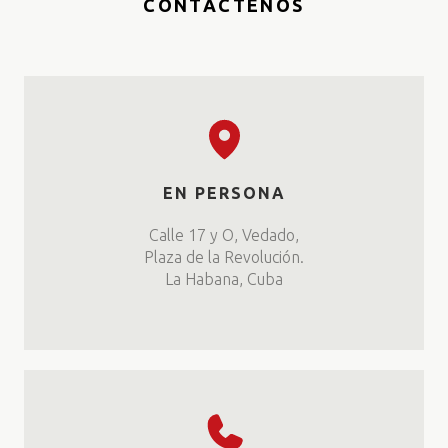
CONTÁCTENOS
EN PERSONA
Calle 17 y O, Vedado,
Plaza de la Revolución.
La Habana, Cuba