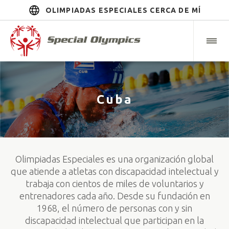
OLIMPIADAS ESPECIALES CERCA DE MÍ
Cuba
Olimpiadas Especiales es una organización global
que atiende a atletas con discapacidad intelectual y
trabaja con cientos de miles de voluntarios y
entrenadores cada año. Desde su fundación en
1968, el número de personas con y sin
discapacidad intelectual que participan en la