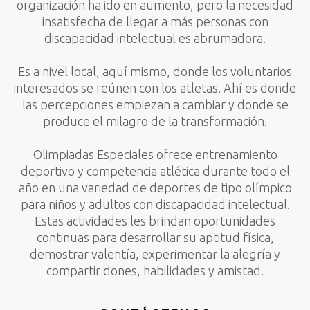
organización ha ido en aumento, pero la necesidad
insatisfecha de llegar a más personas con
discapacidad intelectual es abrumadora.
Es a nivel local, aquí mismo, donde los voluntarios
interesados se reúnen con los atletas. Ahí es donde
las percepciones empiezan a cambiar y donde se
produce el milagro de la transformación.
Olimpiadas Especiales ofrece entrenamiento
deportivo y competencia atlética durante todo el
año en una variedad de deportes de tipo olímpico
para niños y adultos con discapacidad intelectual.
Estas actividades les brindan oportunidades
continuas para desarrollar su aptitud física,
demostrar valentía, experimentar la alegría y
compartir dones, habilidades y amistad.