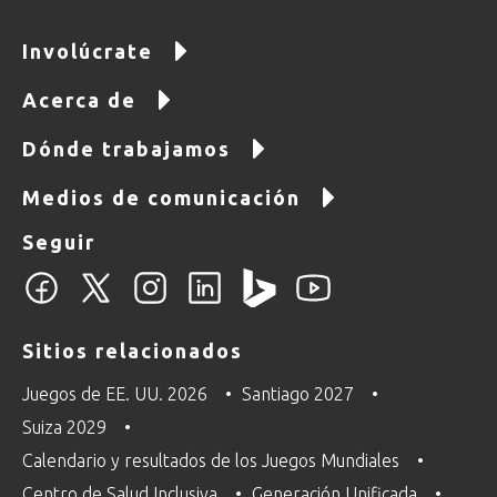
Involúcrate
Acerca de
Dónde trabajamos
Medios de comunicación
Seguir
Sitios relacionados
Juegos de EE. UU. 2026
Santiago 2027
Suiza 2029
Calendario y resultados de los Juegos Mundiales
Centro de Salud Inclusiva
Generación Unificada