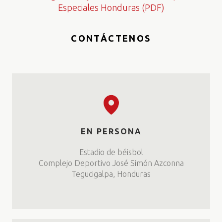
Especiales Honduras (PDF)
CONTÁCTENOS
EN PERSONA
Estadio de béisbol
Complejo Deportivo José Simón Azconna
Tegucigalpa, Honduras