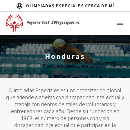
OLIMPIADAS ESPECIALES CERCA DE MÍ
Honduras
Olimpiadas Especiales es una organización global
que atiende a atletas con discapacidad intelectual y
trabaja con cientos de miles de voluntarios y
entrenadores cada año. Desde su fundación en
1968, el número de personas con y sin
discapacidad intelectual que participan en la