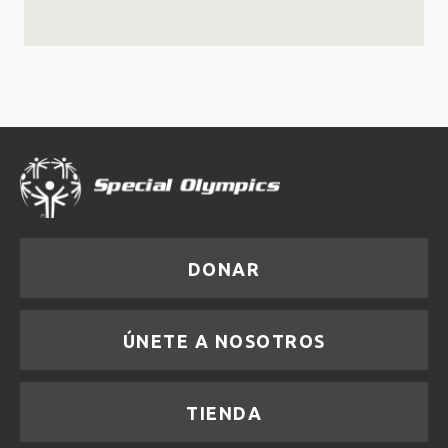
DONAR
ÚNETE A NOSOTROS
TIENDA