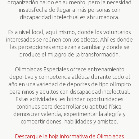
organización ha ido en aumento, pero la necesidad
insatisfecha de llegar a más personas con
discapacidad intelectual es abrumadora.
Es a nivel local, aquí mismo, donde los voluntarios
interesados se reúnen con los atletas. Ahí es donde
las percepciones empiezan a cambiar y donde se
produce el milagro de la transformación.
Olimpiadas Especiales ofrece entrenamiento
deportivo y competencia atlética durante todo el
año en una variedad de deportes de tipo olímpico
para niños y adultos con discapacidad intelectual.
Estas actividades les brindan oportunidades
continuas para desarrollar su aptitud física,
demostrar valentía, experimentar la alegría y
compartir dones, habilidades y amistad.
Descargue la hoja informativa de Olimpiadas