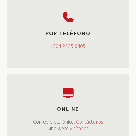
POR TELÉFONO
+504 2235 6405
ONLINE
Correo electrónico:
Contáctenos
Sitio web:
Visítanos