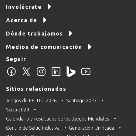
Involúcrate
Acerca de
Dónde trabajamos
Medios de comunicación
Seguir
Sitios relacionados
Juegos de EE. UU. 2026
Santiago 2027
Suiza 2029
Calendario y resultados de los Juegos Mundiales
Centro de Salud Inclusiva
Generación Unificada