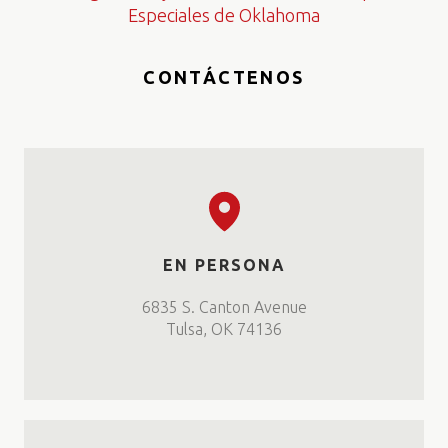
Especiales de Oklahoma
CONTÁCTENOS
EN PERSONA
6835 S. Canton Avenue
Tulsa, OK 74136