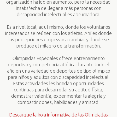
organización ha ido en aumento, pero la necesidad
insatisfecha de llegar a más personas con
discapacidad intelectual es abrumadora.
Es a nivel local, aquí mismo, donde los voluntarios
interesados se reúnen con los atletas. Ahí es donde
las percepciones empiezan a cambiar y donde se
produce el milagro de la transformación.
Olimpiadas Especiales ofrece entrenamiento
deportivo y competencia atlética durante todo el
año en una variedad de deportes de tipo olímpico
para niños y adultos con discapacidad intelectual.
Estas actividades les brindan oportunidades
continuas para desarrollar su aptitud física,
demostrar valentía, experimentar la alegría y
compartir dones, habilidades y amistad.
Descargue la hoja informativa de las Olimpiadas