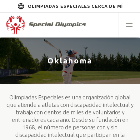
OLIMPIADAS ESPECIALES CERCA DE MÍ
Oklahoma
Olimpiadas Especiales es una organización global
que atiende a atletas con discapacidad intelectual y
trabaja con cientos de miles de voluntarios y
entrenadores cada año. Desde su fundación en
1968, el número de personas con y sin
discapacidad intelectual que participan en la