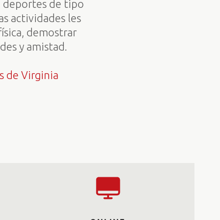
 deportes de tipo
as actividades les
ísica, demostrar
ades y amistad.
s de Virginia