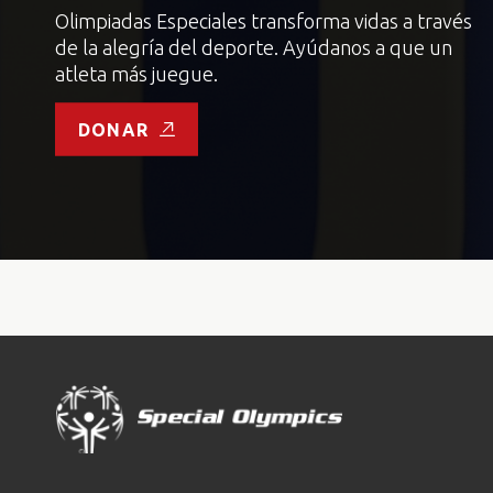
Olimpiadas Especiales transforma vidas a través
de la alegría del deporte. Ayúdanos a que un
atleta más juegue.
DONAR