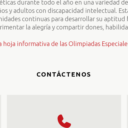
éticas durante todo el año en una variedad de
os y adultos con discapacidad intelectual. Est
idades continuas para desarrollar su aptitud f
rimentar la alegría y compartir dones, habilid
 hoja informativa de las Olimpiadas Especiale
CONTÁCTENOS