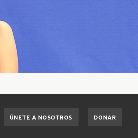
ÚNETE A NOSOTROS
DONAR