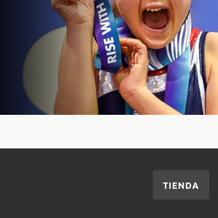
TIENDA