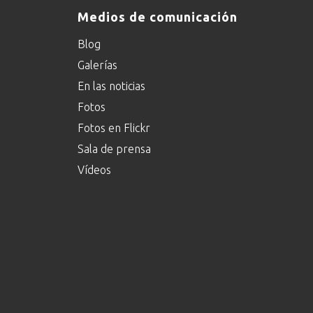
Medios de comunicación
Blog
Galerías
En las noticias
Fotos
Fotos en Flickr
Sala de prensa
Vídeos