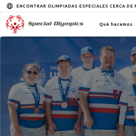
ENCONTRAR OLIMPIADAS ESPECIALES CERCA DE 
Qué hacemos