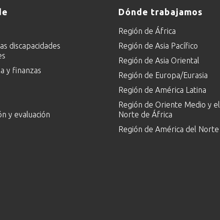
de
Dónde trabajamos
Región de África
las discapacidades
Región de Asia Pacífico
es
Región de Asia Oriental
 y finanzas
Región de Europa/Eurasia
Región de América Latina
Región de Oriente Medio y el
ón y evaluación
Norte de África
Región de América del Norte