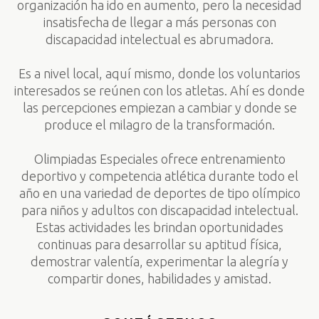
organización ha ido en aumento, pero la necesidad
insatisfecha de llegar a más personas con
discapacidad intelectual es abrumadora.
Es a nivel local, aquí mismo, donde los voluntarios
interesados se reúnen con los atletas. Ahí es donde
las percepciones empiezan a cambiar y donde se
produce el milagro de la transformación.
Olimpiadas Especiales ofrece entrenamiento
deportivo y competencia atlética durante todo el
año en una variedad de deportes de tipo olímpico
para niños y adultos con discapacidad intelectual.
Estas actividades les brindan oportunidades
continuas para desarrollar su aptitud física,
demostrar valentía, experimentar la alegría y
compartir dones, habilidades y amistad.