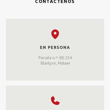
CONTÁCTENOS
EN PERSONA
Parcela n.º: BE 254
Blantyre, Malawi