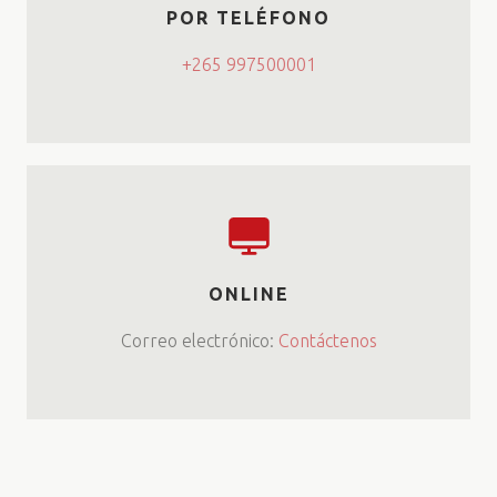
POR TELÉFONO
+265 997500001
ONLINE
Correo electrónico:
Contáctenos