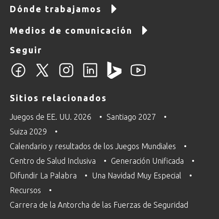
Dónde trabajamos
Medios de comunicación
Seguir
Sitios relacionados
Juegos de EE. UU. 2026
Santiago 2027
Suiza 2029
Calendario y resultados de los Juegos Mundiales
Centro de Salud Inclusiva
Generación Unificada
Difundir La Palabra
Una Navidad Muy Especial
Recursos
Carrera de la Antorcha de las Fuerzas de Seguridad