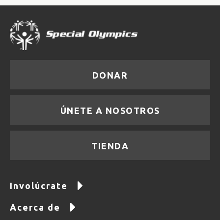
DONAR
ÚNETE A NOSOTROS
TIENDA
Involúcrate
Acerca de