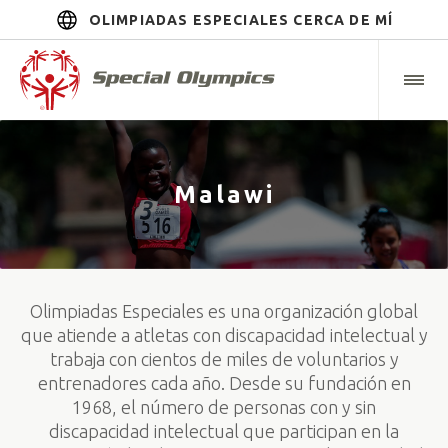
OLIMPIADAS ESPECIALES CERCA DE MÍ
Malawi
Olimpiadas Especiales es una organización global
que atiende a atletas con discapacidad intelectual y
trabaja con cientos de miles de voluntarios y
entrenadores cada año. Desde su fundación en
1968, el número de personas con y sin
discapacidad intelectual que participan en la