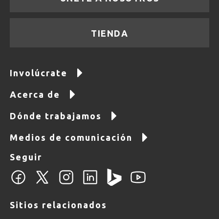
TIENDA
Involúcrate
Acerca de
Dónde trabajamos
Medios de comunicación
Seguir
Sitios relacionados