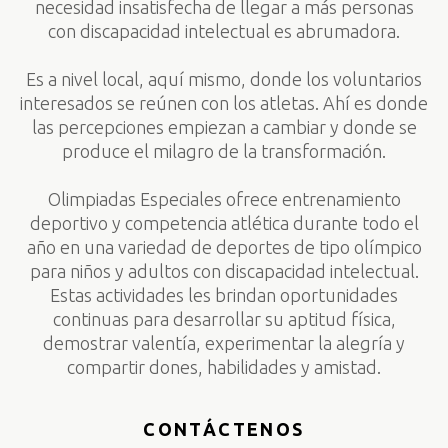
necesidad insatisfecha de llegar a más personas
con discapacidad intelectual es abrumadora.
Es a nivel local, aquí mismo, donde los voluntarios
interesados se reúnen con los atletas. Ahí es donde
las percepciones empiezan a cambiar y donde se
produce el milagro de la transformación.
Olimpiadas Especiales ofrece entrenamiento
deportivo y competencia atlética durante todo el
año en una variedad de deportes de tipo olímpico
para niños y adultos con discapacidad intelectual.
Estas actividades les brindan oportunidades
continuas para desarrollar su aptitud física,
demostrar valentía, experimentar la alegría y
compartir dones, habilidades y amistad.
CONTÁCTENOS