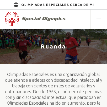
OLIMPIADAS ESPECIALES CERCA DE MÍ
Ruanda
Olimpiadas Especiales es una organización global
que atiende a atletas con discapacidad intelectual y
trabaja con cientos de miles de voluntarios y
entrenadores. Desde 1968, el número de personas
con y sin discapacidad intelectual que participan en
Olimpiadas Especiales ha ido en aumento, pero la