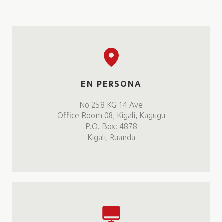
EN PERSONA
No 258 KG 14 Ave
Office Room 08, Kigali, Kagugu
P.O. Box: 4878
Kigali, Ruanda