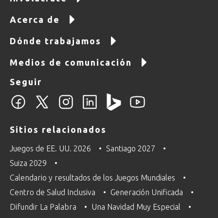
Acerca de
Dónde trabajamos
Medios de comunicación
Seguir
Sitios relacionados
Juegos de EE. UU. 2026
Santiago 2027
Suiza 2029
Calendario y resultados de los Juegos Mundiales
Centro de Salud Inclusiva
Generación Unificada
Difundir La Palabra
Una Navidad Muy Especial