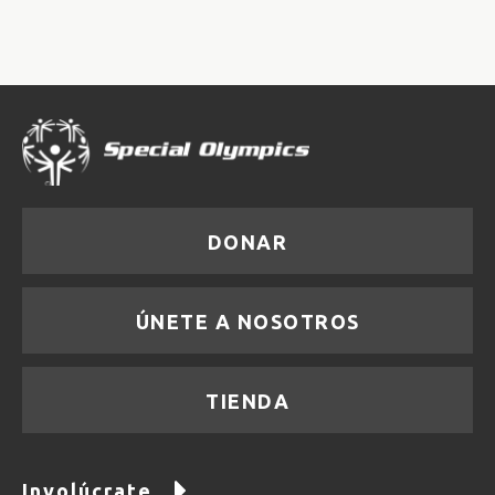
DONAR
ÚNETE A NOSOTROS
TIENDA
Involúcrate