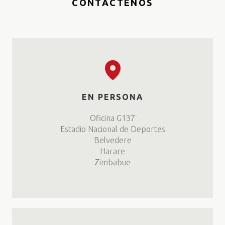
CONTÁCTENOS
EN PERSONA
Oficina G137
Estadio Nacional de Deportes
Belvedere
Harare
Zimbabue