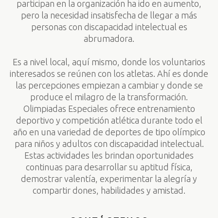
participan en la organización ha ido en aumento,
pero la necesidad insatisfecha de llegar a más
personas con discapacidad intelectual es
abrumadora.
Es a nivel local, aquí mismo, donde los voluntarios
interesados se reúnen con los atletas. Ahí es donde
las percepciones empiezan a cambiar y donde se
produce el milagro de la transformación.
Olimpiadas Especiales ofrece entrenamiento
deportivo y competición atlética durante todo el
año en una variedad de deportes de tipo olímpico
para niños y adultos con discapacidad intelectual.
Estas actividades les brindan oportunidades
continuas para desarrollar su aptitud física,
demostrar valentía, experimentar la alegría y
compartir dones, habilidades y amistad.