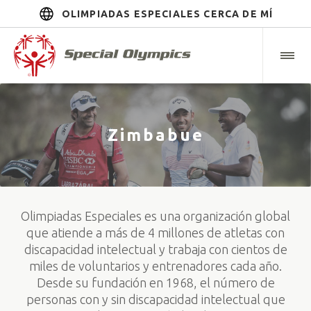
OLIMPIADAS ESPECIALES CERCA DE MÍ
Zimbabue
Olimpiadas Especiales es una organización global
que atiende a más de 4 millones de atletas con
discapacidad intelectual y trabaja con cientos de
miles de voluntarios y entrenadores cada año.
Desde su fundación en 1968, el número de
personas con y sin discapacidad intelectual que