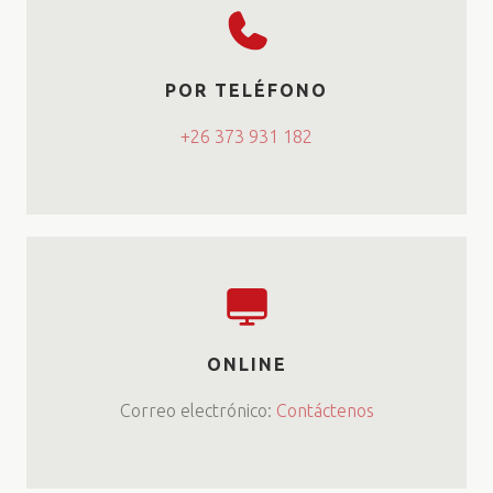
POR TELÉFONO
+26 373 931 182
ONLINE
Correo electrónico:
Contáctenos