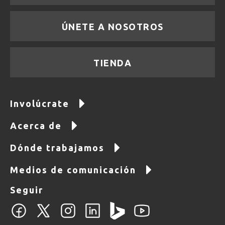
ÚNETE A NOSOTROS
TIENDA
Involúcrate
Acerca de
Dónde trabajamos
Medios de comunicación
Seguir