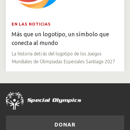
EN LAS NOTICIAS
Más que un logotipo, un símbolo que
conecta al mundo
La historia detrás del logotipo de los Juegos
Mundiales de Olimpiadas Especiales Santiago 2027
DONAR