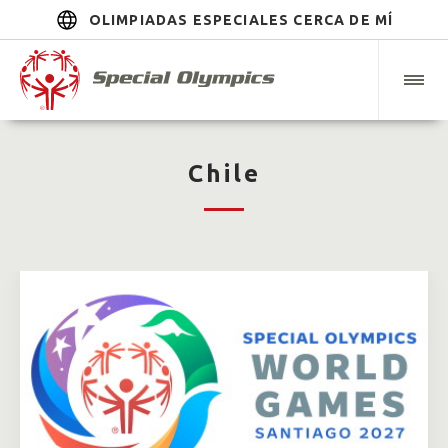
OLIMPIADAS ESPECIALES CERCA DE MÍ
Chile