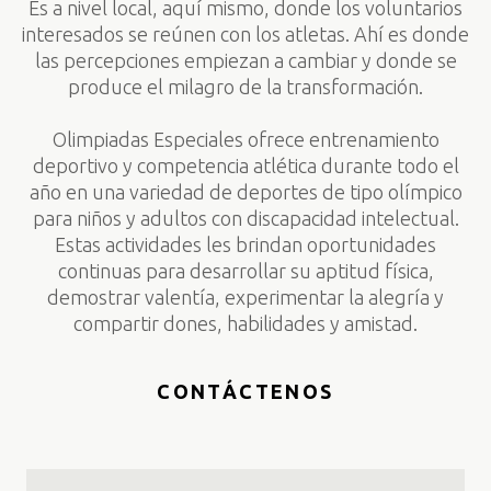
Es a nivel local, aquí mismo, donde los voluntarios
interesados se reúnen con los atletas. Ahí es donde
las percepciones empiezan a cambiar y donde se
produce el milagro de la transformación.
Olimpiadas Especiales ofrece entrenamiento
deportivo y competencia atlética durante todo el
año en una variedad de deportes de tipo olímpico
para niños y adultos con discapacidad intelectual.
Estas actividades les brindan oportunidades
continuas para desarrollar su aptitud física,
demostrar valentía, experimentar la alegría y
compartir dones, habilidades y amistad.
CONTÁCTENOS