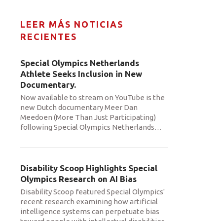
LEER MÁS NOTICIAS
RECIENTES
Special Olympics Netherlands
Athlete Seeks Inclusion in New
Documentary.
Now available to stream on YouTube is the
new Dutch documentary Meer Dan
Meedoen (More Than Just Participating)
following Special Olympics Netherlands
…
Disability Scoop Highlights Special
Olympics Research on AI Bias
Disability Scoop featured Special Olympics'
recent research examining how artificial
intelligence systems can perpetuate bias