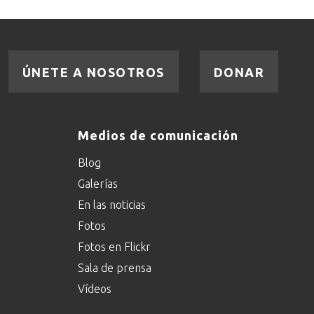
ÚNETE A NOSOTROS
DONAR
Medios de comunicación
Blog
Galerías
En las noticias
Fotos
Fotos en Flickr
Sala de prensa
Vídeos