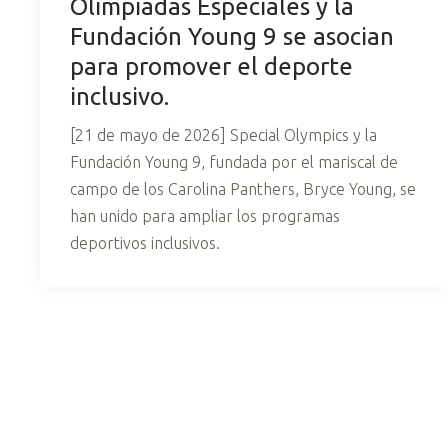
Olimpiadas Especiales y la
Fundación Young 9 se asocian
para promover el deporte
inclusivo.
[21 de mayo de 2026] Special Olympics y la
Fundación Young 9, fundada por el mariscal de
campo de los Carolina Panthers, Bryce Young, se
han unido para ampliar los programas
deportivos inclusivos.