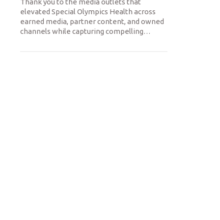
Thank you to the media outlets that
elevated Special Olympics Health across
earned media, partner content, and owned
channels while capturing compelling
…