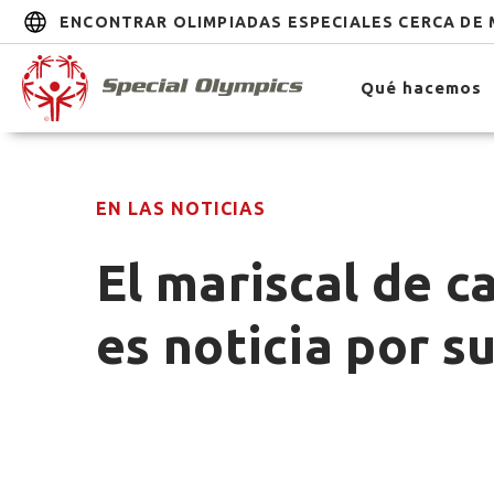
ENCONTRAR OLIMPIADAS ESPECIALES CERCA DE 
Qué hacemos
EN LAS NOTICIAS
El mariscal de c
es noticia por s