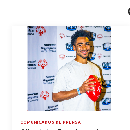
COMUNICADOS DE PRENSA