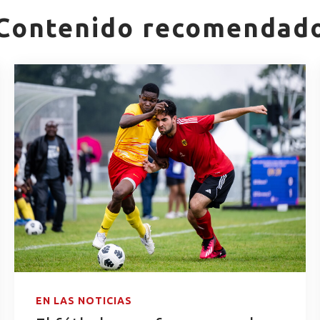
Contenido recomendad
EN LAS NOTICIAS