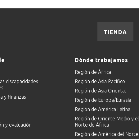
TIENDA
de
Dónde trabajamos
Región de África
las discapacidades
Región de Asia Pacífico
es
Región de Asia Oriental
 y finanzas
Región de Europa/Eurasia
Región de América Latina
Región de Oriente Medio y el
ón y evaluación
Norte de África
Región de América del Norte