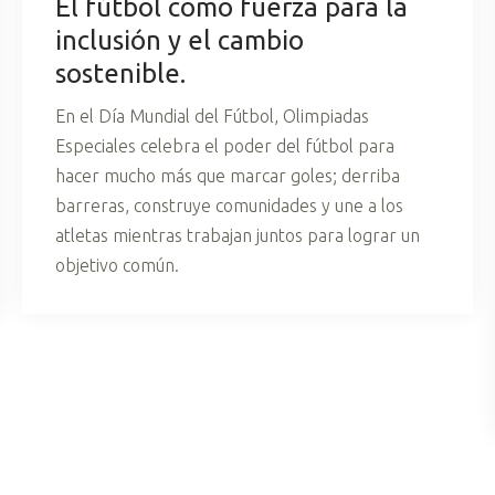
El fútbol como fuerza para la
inclusión y el cambio
sostenible.
En el Día Mundial del Fútbol, Olimpiadas
Especiales celebra el poder del fútbol para
hacer mucho más que marcar goles; derriba
barreras, construye comunidades y une a los
atletas mientras trabajan juntos para lograr un
objetivo común.