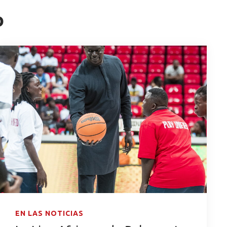
o
EN LAS NOTICIAS