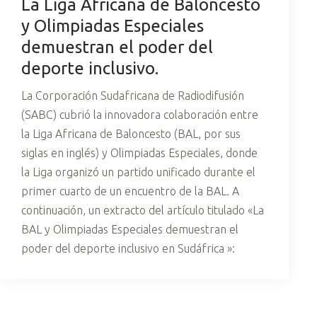
La Liga Africana de Baloncesto
y Olimpiadas Especiales
demuestran el poder del
deporte inclusivo.
La Corporación Sudafricana de Radiodifusión
(SABC) cubrió la innovadora colaboración entre
la Liga Africana de Baloncesto (BAL, por sus
siglas en inglés) y Olimpiadas Especiales, donde
la Liga organizó un partido unificado durante el
primer cuarto de un encuentro de la BAL. A
continuación, un extracto del artículo titulado «La
BAL y Olimpiadas Especiales demuestran el
poder del deporte inclusivo en Sudáfrica »: