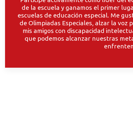
de la escuela y ganamos el primer lug
escuelas de educación especial. Me gus
de Olimpiadas Especiales, alzar la voz
mis amigos con discapacidad intelectu
que podemos alcanzar nuestras metas
enfrente