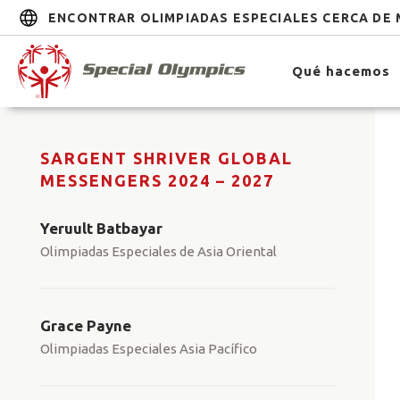
ENCONTRAR OLIMPIADAS ESPECIALES CERCA DE 
Qué hacemos
SARGENT SHRIVER GLOBAL
MESSENGERS 2024 – 2027
Yeruult Batbayar
Olimpiadas Especiales de Asia Oriental
Grace Payne
Olimpiadas Especiales Asia Pacífico