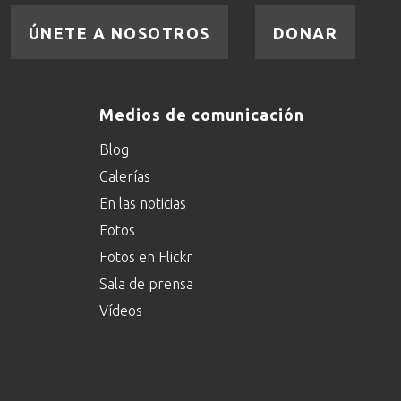
ÚNETE A NOSOTROS
DONAR
Medios de comunicación
Blog
Galerías
En las noticias
Fotos
Fotos en Flickr
Sala de prensa
Vídeos