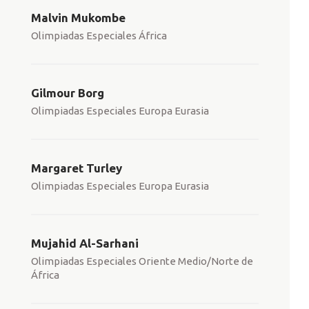
Malvin Mukombe
Olimpiadas Especiales África
Gilmour Borg
Olimpiadas Especiales Europa Eurasia
Margaret Turley
Olimpiadas Especiales Europa Eurasia
Mujahid Al-Sarhani
Olimpiadas Especiales Oriente Medio/Norte de
África