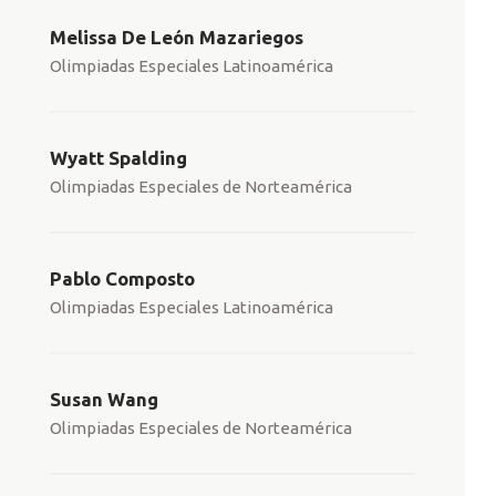
Melissa De León Mazariegos
Olimpiadas Especiales Latinoamérica
Wyatt Spalding
Olimpiadas Especiales de Norteamérica
Pablo Composto
Olimpiadas Especiales Latinoamérica
Susan Wang
Olimpiadas Especiales de Norteamérica