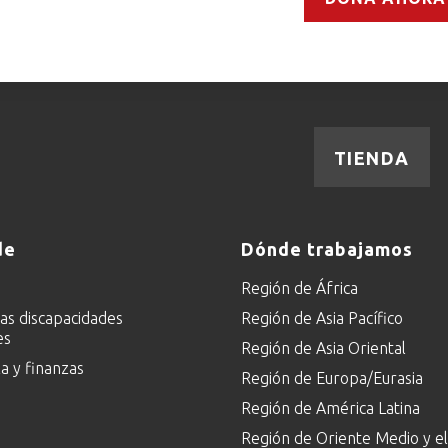
TIENDA
de
Dónde trabajamos
Región de África
las discapacidades
Región de Asia Pacífico
es
Región de Asia Oriental
 y finanzas
Región de Europa/Eurasia
Región de América Latina
Región de Oriente Medio y el