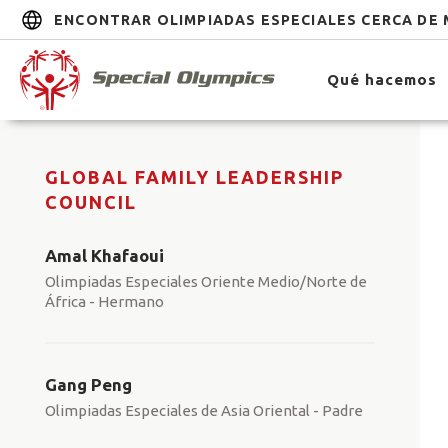
ENCONTRAR OLIMPIADAS ESPECIALES CERCA DE 
Qué hacemos
GLOBAL FAMILY LEADERSHIP
COUNCIL
Amal Khafaoui
Olimpiadas Especiales Oriente Medio/Norte de
África - Hermano
Gang Peng
Olimpiadas Especiales de Asia Oriental - Padre