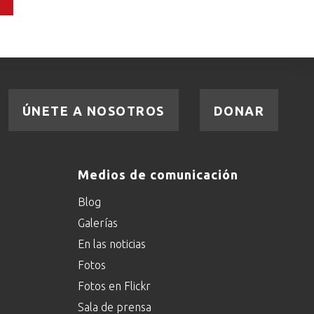
ÚNETE A NOSOTROS
DONAR
Medios de comunicación
Blog
Galerías
En las noticias
Fotos
Fotos en Flickr
Sala de prensa