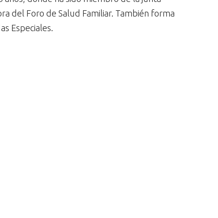
ora del Foro de Salud Familiar. También forma
as Especiales.