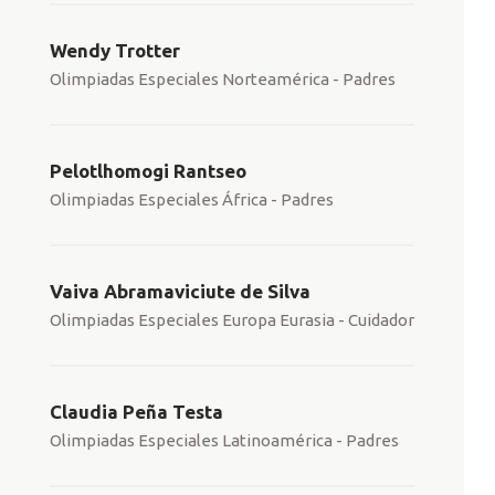
Wendy Trotter
Olimpiadas Especiales Norteamérica - Padres
Pelotlhomogi Rantseo
Olimpiadas Especiales África - Padres
Vaiva Abramaviciute de Silva
Olimpiadas Especiales Europa Eurasia - Cuidador
Claudia Peña Testa
Olimpiadas Especiales Latinoamérica - Padres