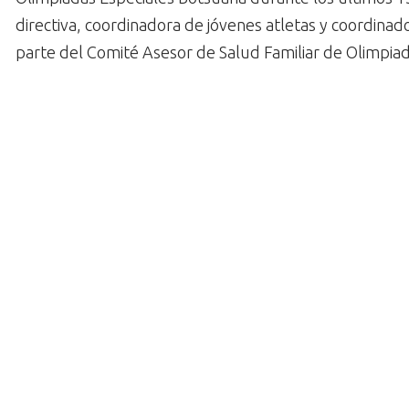
directiva, coordinadora de jóvenes atletas y coordinad
parte del Comité Asesor de Salud Familiar de Olimpiad