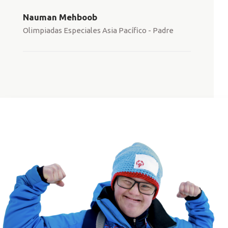
Nauman Mehboob
Olimpiadas Especiales Asia Pacífico - Padre