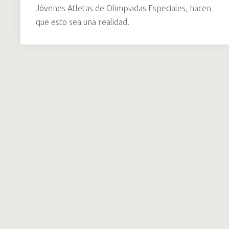
Jóvenes Atletas de Olimpiadas Especiales, hacen
que esto sea una realidad.