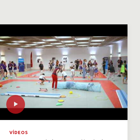
VÍDEOS