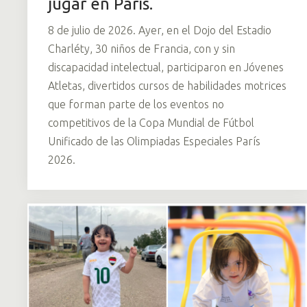
jugar en París.
8 de julio de 2026. Ayer, en el Dojo del Estadio
Charléty, 30 niños de Francia, con y sin
discapacidad intelectual, participaron en Jóvenes
Atletas, divertidos cursos de habilidades motrices
que forman parte de los eventos no
competitivos de la Copa Mundial de Fútbol
Unificado de las Olimpiadas Especiales París
2026.