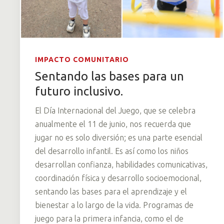
IMPACTO COMUNITARIO
Sentando las bases para un
futuro inclusivo.
El Día Internacional del Juego, que se celebra
anualmente el 11 de junio, nos recuerda que
jugar no es solo diversión; es una parte esencial
del desarrollo infantil. Es así como los niños
desarrollan confianza, habilidades comunicativas,
coordinación física y desarrollo socioemocional,
sentando las bases para el aprendizaje y el
bienestar a lo largo de la vida. Programas de
juego para la primera infancia, como el de