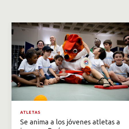
ATLETAS
Se anima a los jóvenes atletas a