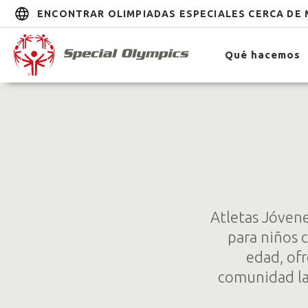
ENCONTRAR OLIMPIADAS ESPECIALES CERCA DE 
Qué hacemos
Atletas Jóven
para niños c
edad, ofr
comunidad la