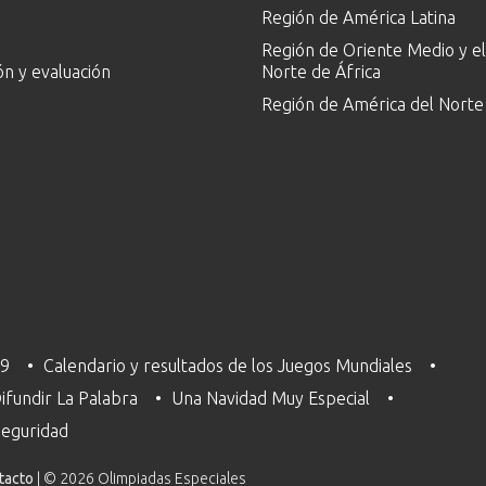
Región de América Latina
Región de Oriente Medio y el
ón y evaluación
Norte de África
Región de América del Norte
29
Calendario y resultados de los Juegos Mundiales
ifundir La Palabra
Una Navidad Muy Especial
 Seguridad
tacto
| © 2026 Olimpiadas Especiales