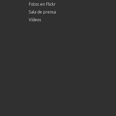
Fotos en Flickr
Sala de prensa
Vídeos