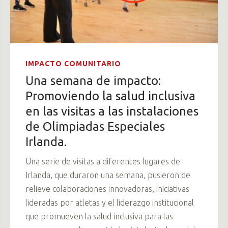
IMPACTO COMUNITARIO
Una semana de impacto:
Promoviendo la salud inclusiva
en las visitas a las instalaciones
de Olimpiadas Especiales
Irlanda.
Una serie de visitas a diferentes lugares de
Irlanda, que duraron una semana, pusieron de
relieve colaboraciones innovadoras, iniciativas
lideradas por atletas y el liderazgo institucional
que promueven la salud inclusiva para las