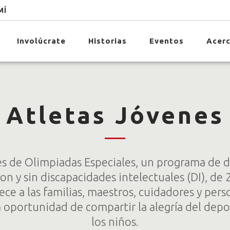
MÍ
Involúcrate
Historias
Eventos
Acerc
Atletas Jóvenes
es de Olimpiadas Especiales, un programa de d
on y sin discapacidades intelectuales (DI), de 
ece a las familias, maestros, cuidadores y pers
 oportunidad de compartir la alegría del depo
los niños.