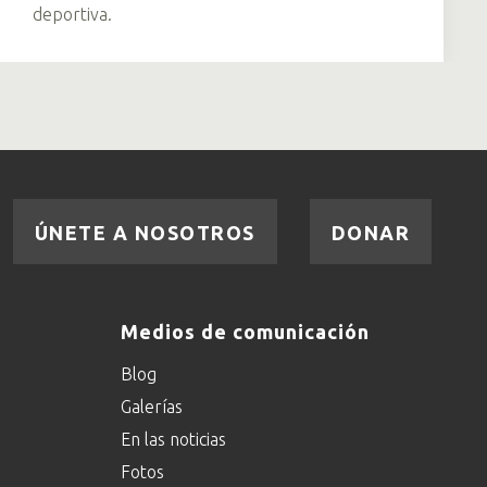
deportiva.
ÚNETE A NOSOTROS
DONAR
Medios de comunicación
Blog
Galerías
En las noticias
Fotos