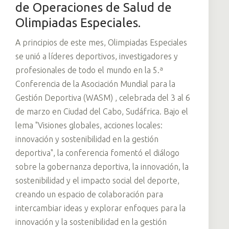
de Operaciones de Salud de
Olimpiadas Especiales.
A principios de este mes, Olimpiadas Especiales
se unió a líderes deportivos, investigadores y
profesionales de todo el mundo en la 5.ª
Conferencia de la Asociación Mundial para la
Gestión Deportiva (WASM) , celebrada del 3 al 6
de marzo en Ciudad del Cabo, Sudáfrica. Bajo el
lema "Visiones globales, acciones locales:
innovación y sostenibilidad en la gestión
deportiva", la conferencia fomentó el diálogo
sobre la gobernanza deportiva, la innovación, la
sostenibilidad y el impacto social del deporte,
creando un espacio de colaboración para
intercambiar ideas y explorar enfoques para la
innovación y la sostenibilidad en la gestión