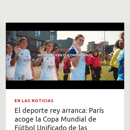
EN LAS NOTICIAS
El deporte rey arranca: París
acoge la Copa Mundial de
Fútbol Unificado de las