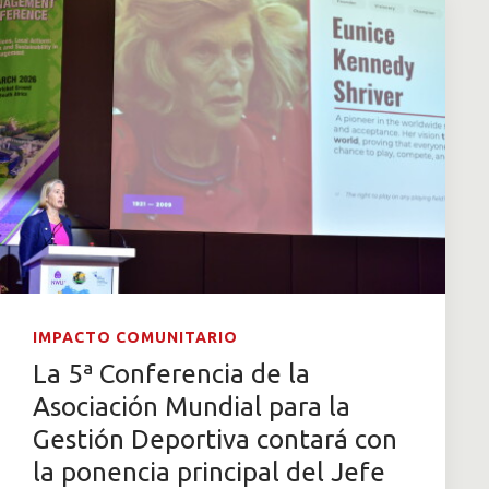
IMPACTO COMUNITARIO
La 5ª Conferencia de la
Asociación Mundial para la
Gestión Deportiva contará con
la ponencia principal del Jefe