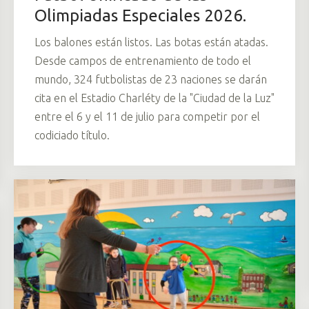
Olimpiadas Especiales 2026.
Los balones están listos. Las botas están atadas.
Desde campos de entrenamiento de todo el
mundo, 324 futbolistas de 23 naciones se darán
cita en el Estadio Charléty de la "Ciudad de la Luz"
entre el 6 y el 11 de julio para competir por el
codiciado título.