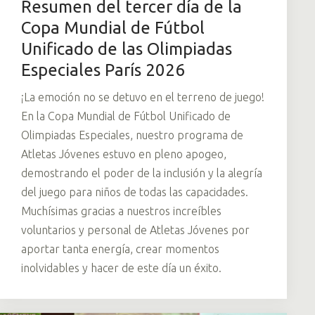
Resumen del tercer día de la
Copa Mundial de Fútbol
Unificado de las Olimpiadas
Especiales París 2026
¡La emoción no se detuvo en el terreno de juego!
En la Copa Mundial de Fútbol Unificado de
Olimpiadas Especiales, nuestro programa de
Atletas Jóvenes estuvo en pleno apogeo,
demostrando el poder de la inclusión y la alegría
del juego para niños de todas las capacidades.
Muchísimas gracias a nuestros increíbles
voluntarios y personal de Atletas Jóvenes por
aportar tanta energía, crear momentos
inolvidables y hacer de este día un éxito.