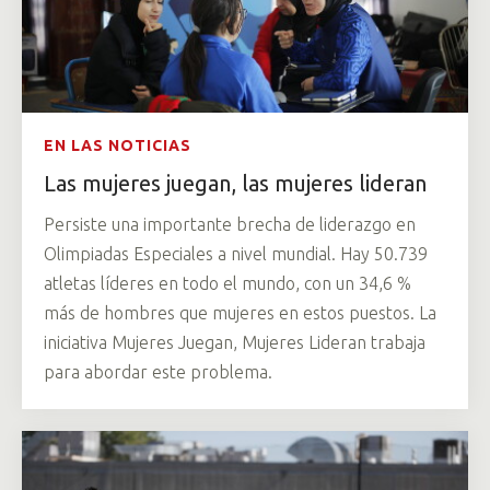
EN LAS NOTICIAS
Las mujeres juegan, las mujeres lideran
Persiste una importante brecha de liderazgo en
Olimpiadas Especiales a nivel mundial. Hay 50.739
atletas líderes en todo el mundo, con un 34,6 %
más de hombres que mujeres en estos puestos. La
iniciativa Mujeres Juegan, Mujeres Lideran trabaja
para abordar este problema.