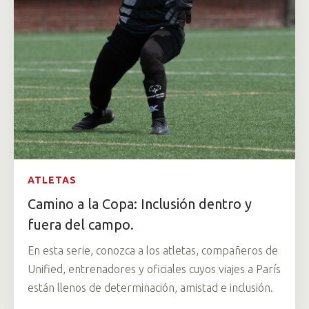
ATLETAS
Camino a la Copa: Inclusión dentro y
fuera del campo.
En esta serie, conozca a los atletas, compañeros de
Unified, entrenadores y oficiales cuyos viajes a París
están llenos de determinación, amistad e inclusión.