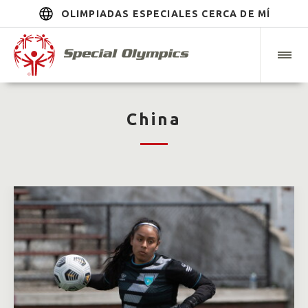
OLIMPIADAS ESPECIALES CERCA DE MÍ
China