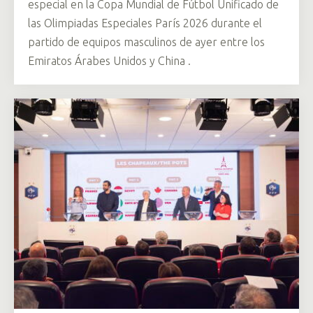
especial en la Copa Mundial de Fútbol Unificado de
las Olimpiadas Especiales París 2026 durante el
partido de equipos masculinos de ayer entre los
Emiratos Árabes Unidos y China .