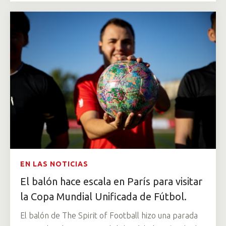
EN LAS NOTICIAS
El balón hace escala en París para visitar
la Copa Mundial Unificada de Fútbol.
El balón de The Spirit of Football hizo una parada