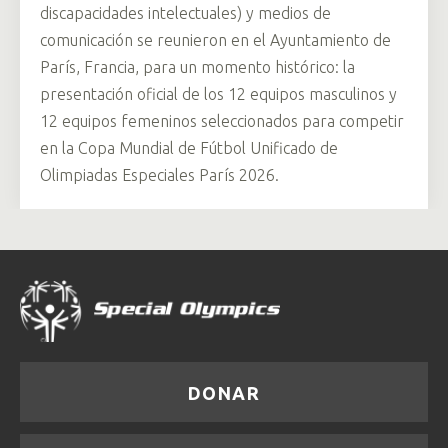
discapacidades intelectuales) y medios de
comunicación se reunieron en el Ayuntamiento de
París, Francia, para un momento histórico: la
presentación oficial de los 12 equipos masculinos y
12 equipos femeninos seleccionados para competir
en la Copa Mundial de Fútbol Unificado de
Olimpiadas Especiales París 2026.
DONAR