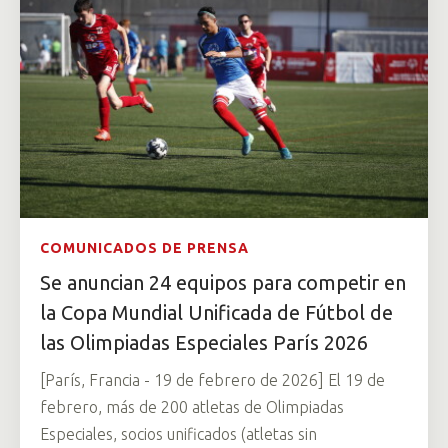
COMUNICADOS DE PRENSA
Se anuncian 24 equipos para competir en
la Copa Mundial Unificada de Fútbol de
las Olimpiadas Especiales París 2026
[París, Francia - 19 de febrero de 2026] El 19 de
febrero, más de 200 atletas de Olimpiadas
Especiales, socios unificados (atletas sin