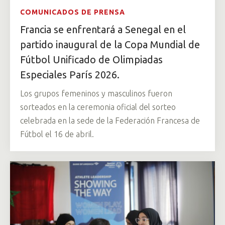
COMUNICADOS DE PRENSA
Francia se enfrentará a Senegal en el
partido inaugural de la Copa Mundial de
Fútbol Unificado de Olimpiadas
Especiales París 2026.
Los grupos femeninos y masculinos fueron
sorteados en la ceremonia oficial del sorteo
celebrada en la sede de la Federación Francesa de
Fútbol el 16 de abril.