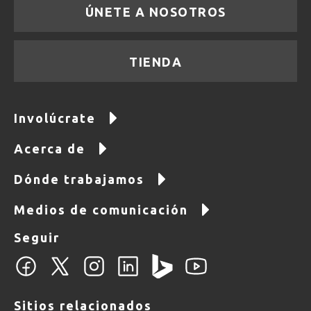
ÚNETE A NOSOTROS
TIENDA
Involúcrate
Acerca de
Dónde trabajamos
Medios de comunicación
Seguir
Sitios relacionados