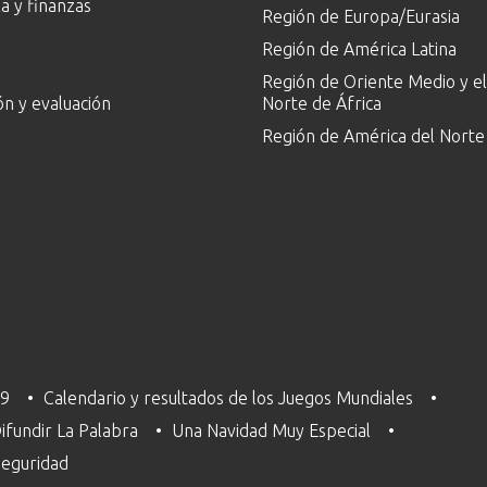
 y finanzas
Región de Europa/Eurasia
Región de América Latina
Región de Oriente Medio y el
ón y evaluación
Norte de África
Región de América del Norte
29
Calendario y resultados de los Juegos Mundiales
ifundir La Palabra
Una Navidad Muy Especial
 Seguridad