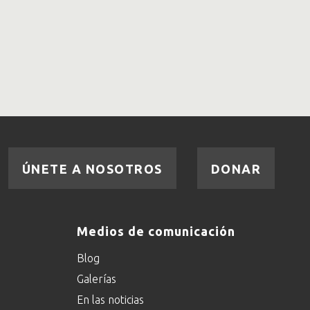
ÚNETE A NOSOTROS
DONAR
Medios de comunicación
Blog
Galerías
En las noticias