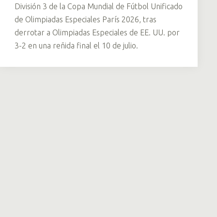
División 3 de la Copa Mundial de Fútbol Unificado
de Olimpiadas Especiales París 2026, tras
derrotar a Olimpiadas Especiales de EE. UU. por
3-2 en una reñida final el 10 de julio.