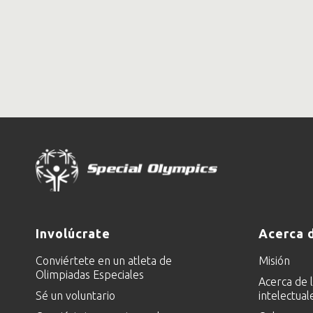
Involúcrate
Acerca 
Conviértete en un atleta de
Misión
Olimpiadas Especiales
Acerca de 
Sé un voluntario
intelectual