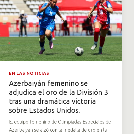
EN LAS NOTICIAS
Azerbaiyán femenino se
adjudica el oro de la División 3
tras una dramática victoria
sobre Estados Unidos.
El equipo femenino de Olimpiadas Especiales de
Azerbaiyán se alzó con la medalla de oro en la