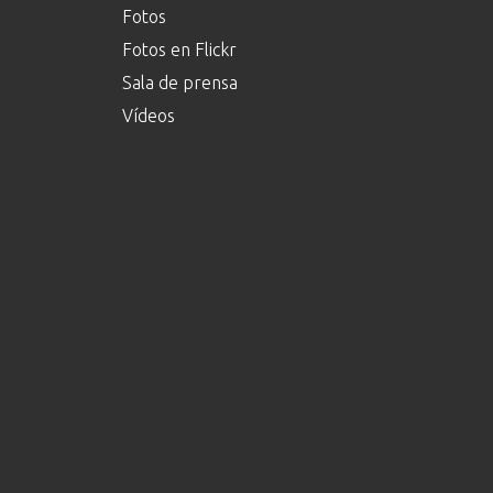
Fotos
Fotos en Flickr
Sala de prensa
Vídeos