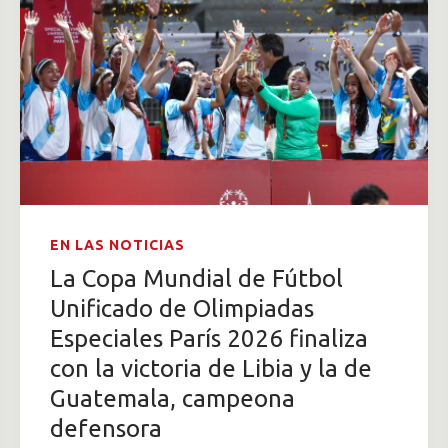
EN LAS NOTICIAS
La Copa Mundial de Fútbol
Unificado de Olimpiadas
Especiales París 2026 finaliza
con la victoria de Libia y la de
Guatemala, campeona
defensora