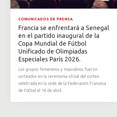
COMUNICADOS DE PRENSA
Francia se enfrentará a Senegal
en el partido inaugural de la
Copa Mundial de Fútbol
Unificado de Olimpiadas
Especiales París 2026.
Los grupos femeninos y masculinos fueron
sorteados en la ceremonia oficial del sorteo
celebrada en la sede de la Federación Francesa
de Fútbol el 16 de abril.