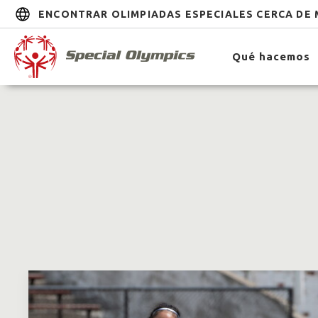
ENCONTRAR OLIMPIADAS ESPECIALES CERCA DE 
Qué hacemos