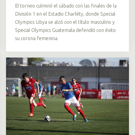
El torneo culminó el sábado con las finales de la
División 1 en el Estadio Charléty, donde Special
Olympics Libya se alzó con el título masculino y
Special Olympics Guatemala defendió con éxito
su corona femenina.