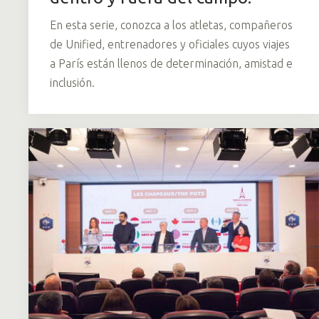
En esta serie, conozca a los atletas, compañeros
de Unified, entrenadores y oficiales cuyos viajes
a París están llenos de determinación, amistad e
inclusión.