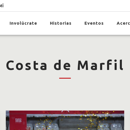
MÍ
Involúcrate
Historias
Eventos
Acerc
Costa de Marfil