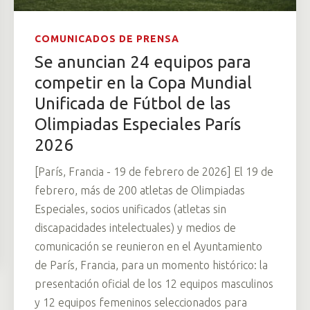
COMUNICADOS DE PRENSA
Se anuncian 24 equipos para
competir en la Copa Mundial
Unificada de Fútbol de las
Olimpiadas Especiales París
2026
[París, Francia - 19 de febrero de 2026] El 19 de
febrero, más de 200 atletas de Olimpiadas
Especiales, socios unificados (atletas sin
discapacidades intelectuales) y medios de
comunicación se reunieron en el Ayuntamiento
de París, Francia, para un momento histórico: la
presentación oficial de los 12 equipos masculinos
y 12 equipos femeninos seleccionados para