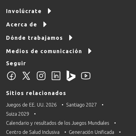
Involúcrate
Acerca de
Dónde trabajamos
Medios de comunicación
Seguir
Sitios relacionados
Juegos de EE. UU. 2026
Santiago 2027
Suiza 2029
Calendario y resultados de los Juegos Mundiales
Centro de Salud Inclusiva
Generación Unificada