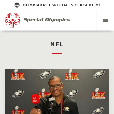
OLIMPIADAS ESPECIALES CERCA DE MÍ
NFL