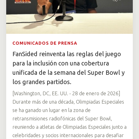
COMUNICADOS DE PRENSA
FanSided reinventa las reglas del juego
para la inclusión con una cobertura
unificada de la semana del Super Bowl y
los grandes partidos.
[Washington, DC, EE. UU. - 28 de enero de 2026]
Durante más de una década, Olimpiadas Especiales
se ha ganado un lugar en la zona de
retransmisiones radiofónicas del Super Bowl,
reuniendo a atletas de Olimpiadas Especiales junto a
celebridades y socios internacionales para desafiar