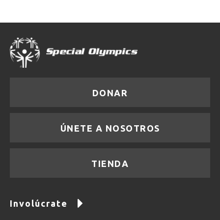
DONAR
ÚNETE A NOSOTROS
TIENDA
Involúcrate