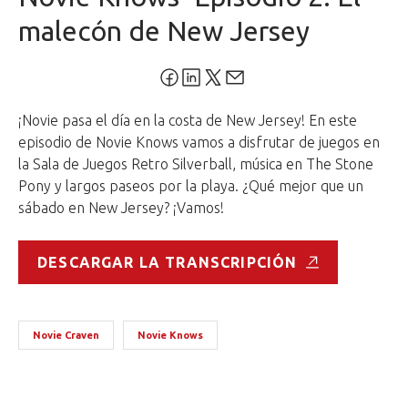
malecón de New Jersey
¡Novie pasa el día en la costa de New Jersey! En este
episodio de Novie Knows vamos a disfrutar de juegos en
la Sala de Juegos Retro Silverball, música en The Stone
Pony y largos paseos por la playa. ¿Qué mejor que un
sábado en New Jersey? ¡Vamos!
DESCARGAR LA TRANSCRIPCIÓN
Novie Craven
Novie Knows