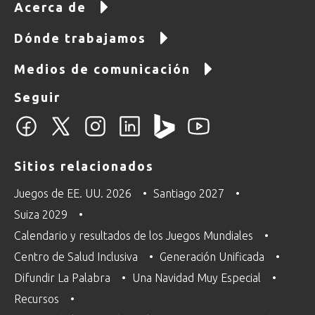
Acerca de
Dónde trabajamos
Medios de comunicación
Seguir
Sitios relacionados
Juegos de EE. UU. 2026
Santiago 2027
Suiza 2029
Calendario y resultados de los Juegos Mundiales
Centro de Salud Inclusiva
Generación Unificada
Difundir La Palabra
Una Navidad Muy Especial
Recursos