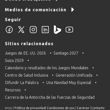
Medios de comunicación
Seguir
Sitios relacionados
Juegos de EE. UU. 2026
Santiago 2027
Suiza 2029
Calendario y resultados de los Juegos Mundiales
Centro de Salud Inclusiva
Generación Unificada
Difundir La Palabra
Una Navidad Muy Especial
Recursos
Carrera de la Antorcha de las Fuerzas de Seguridad
Inicio |
Política de privacidad
|
Condiciones de uso
|
Carreras
|
Contacto