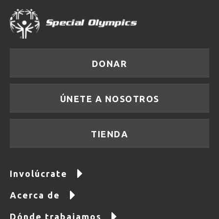
DONAR
ÚNETE A NOSOTROS
TIENDA
Involúcrate
Acerca de
Dónde trabajamos