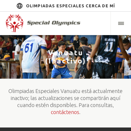
OLIMPIADAS ESPECIALES CERCA DE MÍ
Vanuatu
(Inactivo)
Olimpiadas Especiales Vanuatu está actualmente
inactivo; las actualizaciones se compartirán aquí
cuando estén disponibles. Para consultas,
contáctenos
.