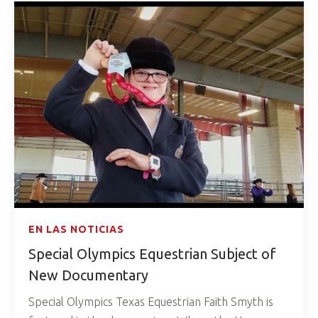
EN LAS NOTICIAS
Special Olympics Equestrian Subject of
New Documentary
Special Olympics Texas Equestrian Faith Smyth is