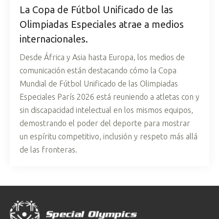
La Copa de Fútbol Unificado de las
Olimpiadas Especiales atrae a medios
internacionales.
Desde África y Asia hasta Europa, los medios de
comunicación están destacando cómo la Copa
Mundial de Fútbol Unificado de las Olimpiadas
Especiales París 2026 está reuniendo a atletas con y
sin discapacidad intelectual en los mismos equipos,
demostrando el poder del deporte para mostrar
un espíritu competitivo, inclusión y respeto más allá
de las fronteras.