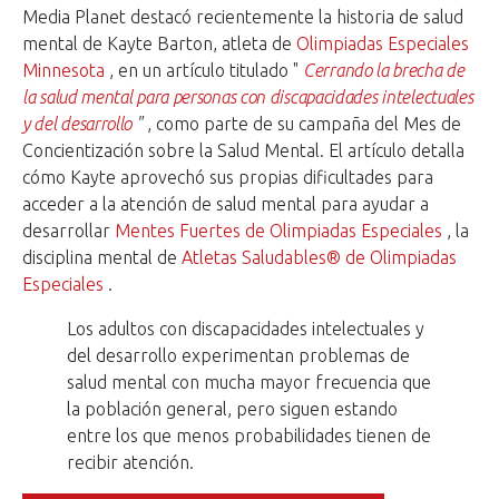
Media Planet destacó recientemente la historia de salud
mental de Kayte Barton, atleta de
Olimpiadas Especiales
Minnesota
, en un artículo titulado "
Cerrando la brecha de
la salud mental para personas con discapacidades intelectuales
y del desarrollo
"
, como parte de su campaña del Mes de
Concientización sobre la Salud Mental. El artículo detalla
cómo Kayte aprovechó sus propias dificultades para
acceder a la atención de salud mental para ayudar a
desarrollar
Mentes Fuertes de Olimpiadas Especiales
, la
disciplina mental de
Atletas Saludables® de Olimpiadas
Especiales
.
Los adultos con discapacidades intelectuales y
del desarrollo experimentan problemas de
salud mental con mucha mayor frecuencia que
la población general, pero siguen estando
entre los que menos probabilidades tienen de
recibir atención.