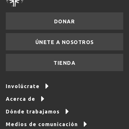
DONAR
ÚNETE A NOSOTROS
TIENDA
Involúcrate
Acerca de
Dónde trabajamos
Medios de comunicación