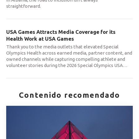
straightforward.
USA Games Attracts Media Coverage for its
Health Work at USA Games
Thank you to the media outlets that elevated Special
Olympics Health across earned media, partner content, and
owned channels while capturing compelling athlete and
volunteer stories during the 2026 Special Olympics USA
…
Contenido recomendado