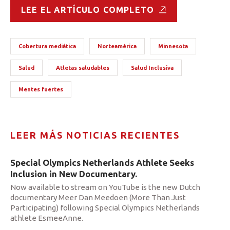
LEE EL ARTÍCULO COMPLETO
Cobertura mediática
Norteamérica
Minnesota
Salud
Atletas saludables
Salud Inclusiva
Mentes fuertes
LEER MÁS NOTICIAS RECIENTES
Special Olympics Netherlands Athlete Seeks
Inclusion in New Documentary.
Now available to stream on YouTube is the new Dutch
documentary Meer Dan Meedoen (More Than Just
Participating) following Special Olympics Netherlands
athlete EsmeeAnne.