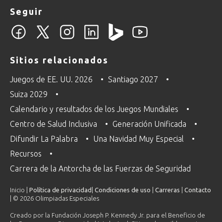
Seguir
Sitios relacionados
Juegos de EE. UU. 2026
Santiago 2027
Suiza 2029
Calendario y resultados de los Juegos Mundiales
Centro de Salud Inclusiva
Generación Unificada
Difundir La Palabra
Una Navidad Muy Especial
Recursos
Carrera de la Antorcha de las Fuerzas de Seguridad
Inicio |
Política de privacidad
|
Condiciones de uso
|
Carreras
|
Contacto
| © 2026 Olimpiadas Especiales
Creado por la Fundación Joseph P. Kennedy Jr. para el Beneficio de