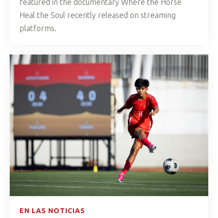
featured in the documentary Where the Horse
Heal the Soul recently released on streaming
platforms.
EN LAS NOTICIAS