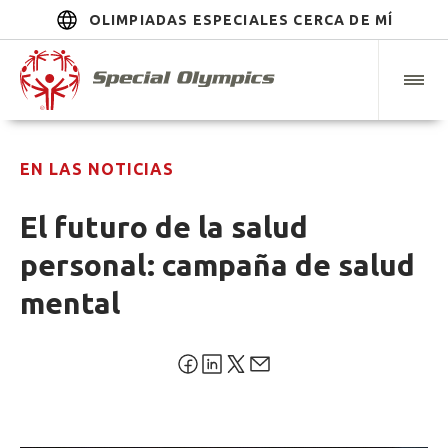
OLIMPIADAS ESPECIALES CERCA DE MÍ
EN LAS NOTICIAS
El futuro de la salud
personal: campaña de salud
mental