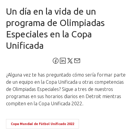
Un día en la vida de un
programa de Olimpiadas
Especiales en la Copa
Unificada
¿Alguna vez te has preguntado cómo sería formar parte
de un equipo en la Copa Unificada u otras competencias
de Olimpiadas Especiales? Sigue a tres de nuestros
programas en sus horarios diarios en Detroit mientras
compiten en la Copa Unificada 2022.
Copa Mundial de Fútbol Unificado 2022