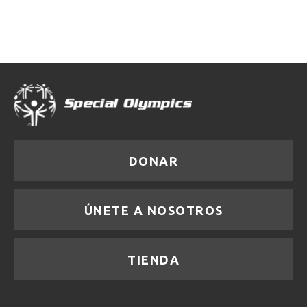
DONAR
ÚNETE A NOSOTROS
TIENDA