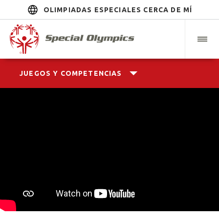
OLIMPIADAS ESPECIALES CERCA DE MÍ
JUEGOS Y COMPETENCIAS