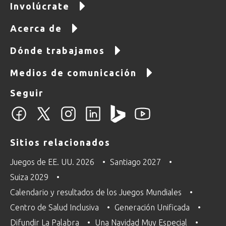
Involúcrate
Acerca de
Dónde trabajamos
Medios de comunicación
Seguir
Sitios relacionados
Juegos de EE. UU. 2026
Santiago 2027
Suiza 2029
Calendario y resultados de los Juegos Mundiales
Centro de Salud Inclusiva
Generación Unificada
Difundir La Palabra
Una Navidad Muy Especial