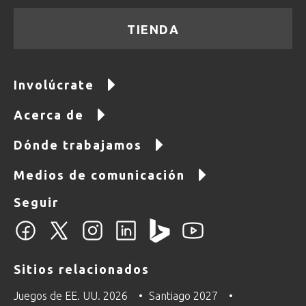
TIENDA
Involúcrate
Acerca de
Dónde trabajamos
Medios de comunicación
Seguir
Sitios relacionados
Juegos de EE. UU. 2026
Santiago 2027