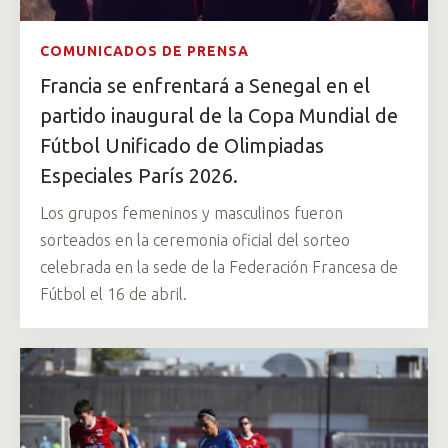
COMUNICADOS DE PRENSA
Francia se enfrentará a Senegal en el
partido inaugural de la Copa Mundial de
Fútbol Unificado de Olimpiadas
Especiales París 2026.
Los grupos femeninos y masculinos fueron
sorteados en la ceremonia oficial del sorteo
celebrada en la sede de la Federación Francesa de
Fútbol el 16 de abril.