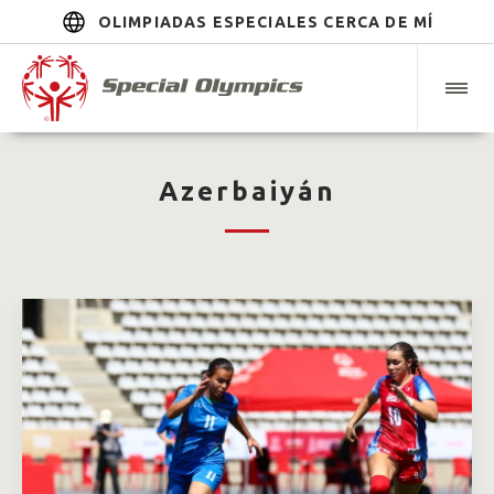
OLIMPIADAS ESPECIALES CERCA DE MÍ
Azerbaiyán