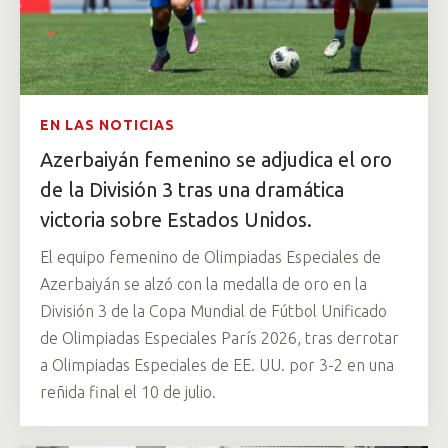
EN LAS NOTICIAS
Azerbaiyán femenino se adjudica el oro
de la División 3 tras una dramática
victoria sobre Estados Unidos.
El equipo femenino de Olimpiadas Especiales de
Azerbaiyán se alzó con la medalla de oro en la
División 3 de la Copa Mundial de Fútbol Unificado
de Olimpiadas Especiales París 2026, tras derrotar
a Olimpiadas Especiales de EE. UU. por 3-2 en una
reñida final el 10 de julio.