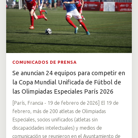
COMUNICADOS DE PRENSA
Se anuncian 24 equipos para competir en
la Copa Mundial Unificada de Fútbol de
las Olimpiadas Especiales París 2026
[París, Francia - 19 de febrero de 2026] El 19 de
febrero, más de 200 atletas de Olimpiadas
Especiales, socios unificados (atletas sin
discapacidades intelectuales) y medios de
comunicación se reunieron en el Ayuntamiento de