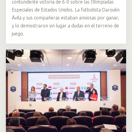
contundente victoria de 6-0 sobre las Olimpiadas
Especiales de Estados Unidos. La futbolista Daroulin
Ávila y sus compañeras estaban ansiosas por ganar,
y lo demostraron sin lugar a dudas en el terreno de
juego.