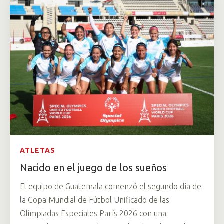
ATLETAS
Nacido en el juego de los sueños
El equipo de Guatemala comenzó el segundo día de
la Copa Mundial de Fútbol Unificado de las
Olimpiadas Especiales París 2026 con una