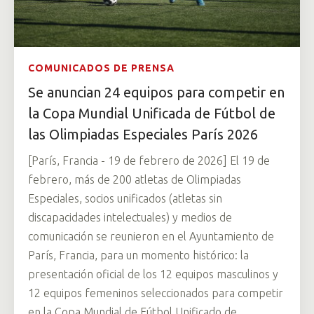
COMUNICADOS DE PRENSA
Se anuncian 24 equipos para competir en
la Copa Mundial Unificada de Fútbol de
las Olimpiadas Especiales París 2026
[París, Francia - 19 de febrero de 2026] El 19 de
febrero, más de 200 atletas de Olimpiadas
Especiales, socios unificados (atletas sin
discapacidades intelectuales) y medios de
comunicación se reunieron en el Ayuntamiento de
París, Francia, para un momento histórico: la
presentación oficial de los 12 equipos masculinos y
12 equipos femeninos seleccionados para competir
en la Copa Mundial de Fútbol Unificado de