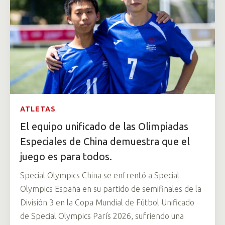
ATLETAS
El equipo unificado de las Olimpiadas
Especiales de China demuestra que el
juego es para todos.
Special Olympics China se enfrentó a Special
Olympics España en su partido de semifinales de la
División 3 en la Copa Mundial de Fútbol Unificado
de Special Olympics París 2026, sufriendo una