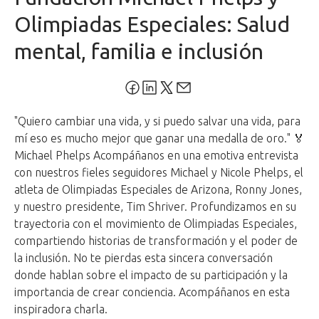
Olimpiadas Especiales: Salud
mental, familia e inclusión
"Quiero cambiar una vida, y si puedo salvar una vida, para
mí eso es mucho mejor que ganar una medalla de oro." 🏅
Michael Phelps Acompáñanos en una emotiva entrevista
con nuestros fieles seguidores Michael y Nicole Phelps, el
atleta de Olimpiadas Especiales de Arizona, Ronny Jones,
y nuestro presidente, Tim Shriver. Profundizamos en su
trayectoria con el movimiento de Olimpiadas Especiales,
compartiendo historias de transformación y el poder de
la inclusión. No te pierdas esta sincera conversación
donde hablan sobre el impacto de su participación y la
importancia de crear conciencia. Acompáñanos en esta
inspiradora charla.