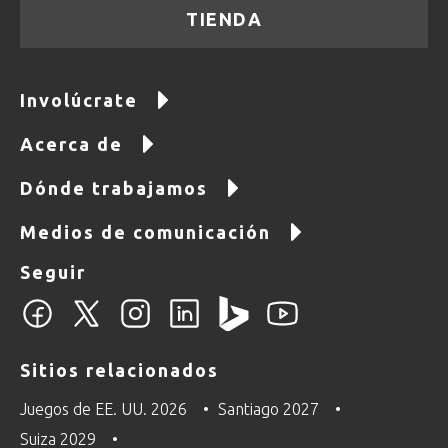
TIENDA
Involúcrate
Acerca de
Dónde trabajamos
Medios de comunicación
Seguir
Sitios relacionados
Juegos de EE. UU. 2026
Santiago 2027
Suiza 2029