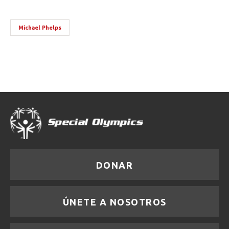
Michael Phelps
DONAR
ÚNETE A NOSOTROS