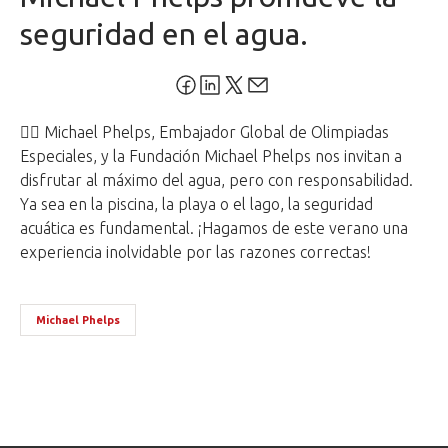
seguridad en el agua.
🏊‍♂️ Michael Phelps, Embajador Global de Olimpiadas
Especiales, y la Fundación Michael Phelps nos invitan a
disfrutar al máximo del agua, pero con responsabilidad.
Ya sea en la piscina, la playa o el lago, la seguridad
acuática es fundamental. ¡Hagamos de este verano una
experiencia inolvidable por las razones correctas!
Michael Phelps