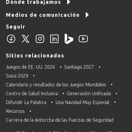
Dónde trabajamos
Medios de comunicación
Seguir
Sitios relacionados
Juegos de EE. UU. 2026
Santiago 2027
Suiza 2029
Calendario y resultados de los Juegos Mundiales
Centro de Salud Inclusiva
Generación Unificada
Difundir La Palabra
Una Navidad Muy Especial
Recursos
Carrera de la Antorcha de las Fuerzas de Seguridad