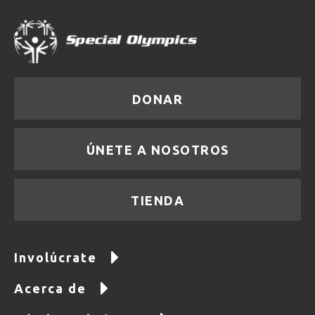
DONAR
ÚNETE A NOSOTROS
TIENDA
Involúcrate
Acerca de