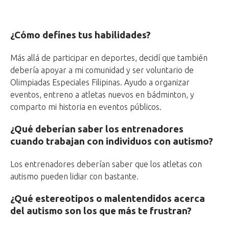
¿Cómo defines tus habilidades?
Más allá de participar en deportes, decidí que también
debería apoyar a mi comunidad y ser voluntario de
Olimpiadas Especiales Filipinas. Ayudo a organizar
eventos, entreno a atletas nuevos en bádminton, y
comparto mi historia en eventos públicos.
¿Qué deberían saber los entrenadores
cuando trabajan con individuos con autismo?
Los entrenadores deberían saber que los atletas con
autismo pueden lidiar con bastante.
¿Qué estereotipos o malentendidos acerca
del autismo son los que más te frustran?