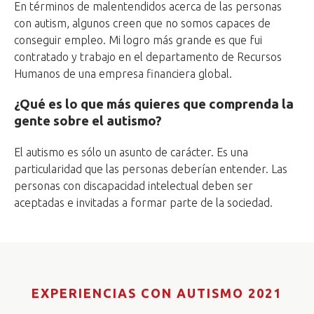
En términos de malentendidos acerca de las personas
con autism, algunos creen que no somos capaces de
conseguir empleo. Mi logro más grande es que fui
contratado y trabajo en el departamento de Recursos
Humanos de una empresa financiera global.
¿Qué es lo que más quieres que comprenda la
gente sobre el autismo?
El autismo es sólo un asunto de carácter. Es una
particularidad que las personas deberían entender. Las
personas con discapacidad intelectual deben ser
aceptadas e invitadas a formar parte de la sociedad.
EXPERIENCIAS CON AUTISMO 2021