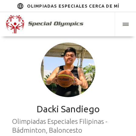
OLIMPIADAS ESPECIALES CERCA DE MÍ
Dacki Sandiego
Olimpiadas Especiales Filipinas -
Bádminton, Baloncesto