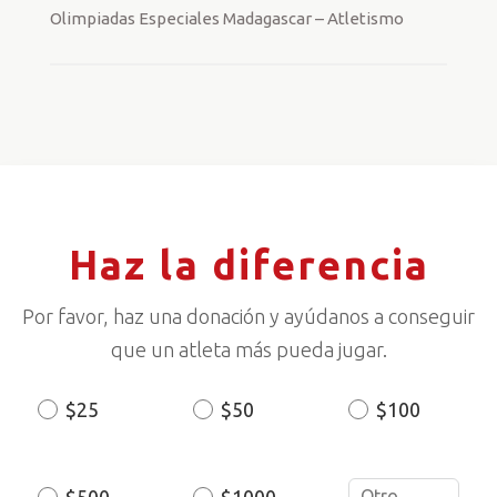
Olimpiadas Especiales Madagascar – Atletismo
Haz la diferencia
Por favor, haz una donación y ayúdanos a conseguir
que un atleta más pueda jugar.
$25
$50
$100
Donation
Amount