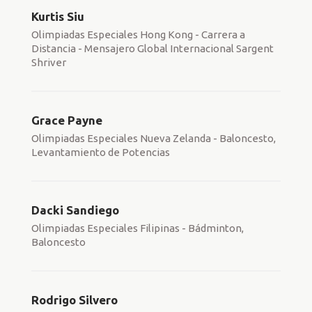
Kurtis Siu
Olimpiadas Especiales Hong Kong - Carrera a
Distancia - Mensajero Global Internacional Sargent
Shriver
Grace Payne
Olimpiadas Especiales Nueva Zelanda - Baloncesto,
Levantamiento de Potencias
Dacki Sandiego
Olimpiadas Especiales Filipinas - Bádminton,
Baloncesto
Rodrigo Silvero