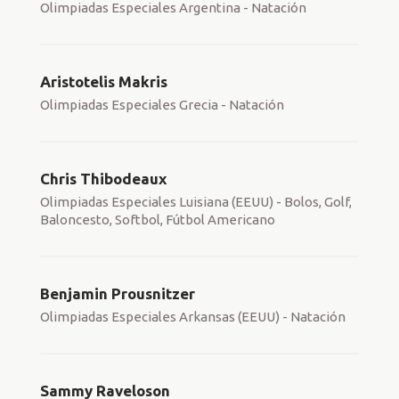
Olimpiadas Especiales Argentina - Natación
Aristotelis Makris
Olimpiadas Especiales Grecia - Natación
Chris Thibodeaux
Olimpiadas Especiales Luisiana (EEUU) - Bolos, Golf,
Baloncesto, Softbol, Fútbol Americano
Benjamin Prousnitzer
Olimpiadas Especiales Arkansas (EEUU) - Natación
Sammy Raveloson