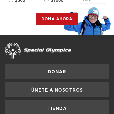
$500
$1000
DONA AHORA
DONAR
ÚNETE A NOSOTROS
TIENDA