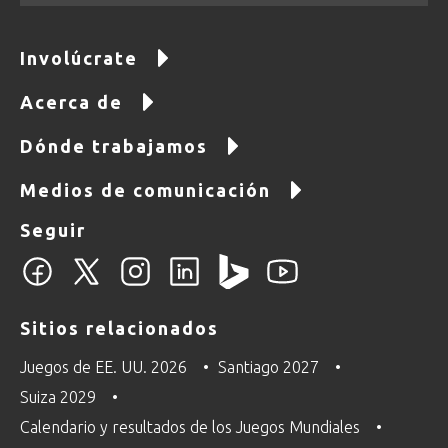
Involúcrate
Acerca de
Dónde trabajamos
Medios de comunicación
Seguir
Sitios relacionados
Juegos de EE. UU. 2026
Santiago 2027
Suiza 2029
Calendario y resultados de los Juegos Mundiales