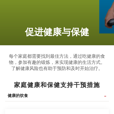
促进健康与保健
每个家庭都需要找到最佳方法，通过吃健康的食
物，参加有趣的锻炼，来实现健康的生活方式。
了解健康风险也有助于预防和及时开始治疗。
家庭健康和保健支持干预措施
健康的饮食