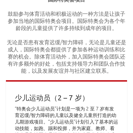
鼓励参与体育活动和积极运动的一种方法是让孩子
参加当地的国际特奥会项目。国际特奥会为各个年
龄段的儿童提供了许多持续到成年的项目。
无论是否患有发育迟缓/智力障碍，无论是儿童还是
成人，国际特奥会都提供了参加各种运动训练和比
赛的机会。除体育活动外，加入国际特奥会团队还
有许多额外的好处，包括支持领导力和团队合作技
能，以及发展友谊并与社区建立联系。
少儿运动员（2 – 7 岁）
“特奥会少儿运动员”计划是一项为 2 至 7 岁有发
育迟缓/智力障碍的儿童以及健全儿童所打造的幼
儿期游戏项目。“少儿运动员”计划引入了基本的运
动技能，如跑、踢和投掷，并为家庭、教师、看