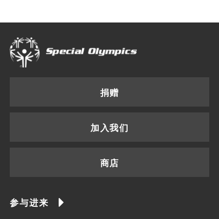
捐赠
加入我们
商店
参与进来