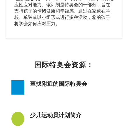
应性应对能力。该计划是特奥会的一部分，旨在
支持孩子的情绪健康和幸福感。通过在家或在学
校、单独或以小组形式进行多种活动，您的孩子
将学会如何应对压力。
国际特奥会资源：
查找附近的国际特奥会
少儿运动员计划简介