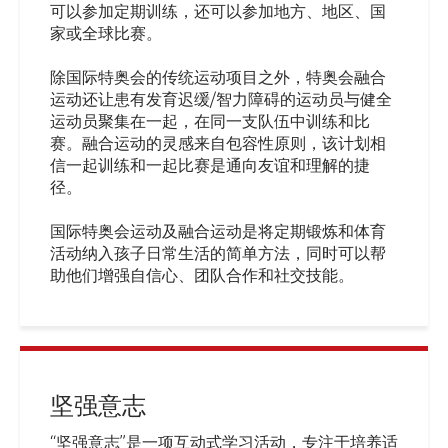
可以参加定期训练，还可以参加地方、地区、国
家或全球比赛。
除国际特奥会的传统运动项目之外，特奥会融合
运动还让患有发育迟缓/智力障碍的运动员与健全
运动员聚集在一起，在同一支队伍中训练和比
赛。融合运动的灵感来自包容性原则，该计划相
信一起训练和一起比赛是通向友谊和理解的捷
径。
国际特奥会运动及融合运动是将定期锻炼和体育
活动纳入孩子日常生活的简单方法，同时可以帮
助他们增强自信心、团队合作和社交技能。
坚强意志
“坚强意志”是一项互动式学习活动，专注于培养适