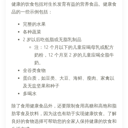
健康的饮食包括对生长发育有益的营养食品。健康食
品的一些示例包括：
完整的水果
各种蔬菜
2 岁以后吃低脂或无脂乳制品
注：12 个月以下的儿童应喝母乳或配方
奶粉，12 个月至 2 岁的儿童应喝全脂牛
奶。
全谷类食物
蛋白质，如豆类、大豆、海鲜、瘦肉、家禽以
及无盐坚果和种子
多喝水
除了食用健康食品外，还要限制食用高糖和高饱和脂
肪零食及饮料，因为这也有助于实现健康饮食。了解
良好的食物选择可帮助您的全家人保持健康的饮食和