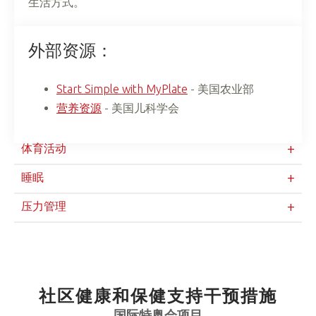
生活方式。
外部资源：
Start Simple with MyPlate
- 美国农业部
营养资源
- 美国儿科学会
体育活动
睡眠
压力管理
社区健康和保健支持干预措施
国际特奥会项目