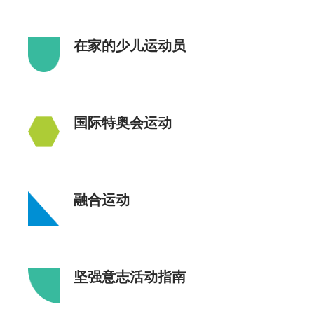
在家的少儿运动员
国际特奥会运动
融合运动
坚强意志活动指南