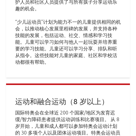
护人员和社区人员提供了与所有孩子分享运动乐
趣的机会。
“少儿运动员”计划为能力不一的儿童提供相同的机
会，以推动核心发展里程碑的发展，并支持各种
技能的发展，包括运动、社交、情感和学习技
能。儿童可以学习如何与他人一起玩耍并培养重
要的学习技能。儿童还可以学习分享、排队和听
从指令。这些技能对儿童的家庭、社区和学校活
动都很有帮助。
运动和融合运动（8 岁以上）
国际特奥会在全球近 200 个国家/地区为发育迟
缓/智力障碍患者提供运动训练和比赛项目。 从 8
岁开始，儿童和成人都可以参加特奥会运动计划
的 30 多项个人以及团体运动项目。特奥会运动员