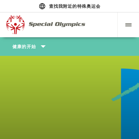
查找我附近的特殊奥运会
健康的开始