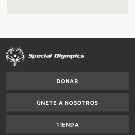
DONAR
ÚNETE A NOSOTROS
TIENDA