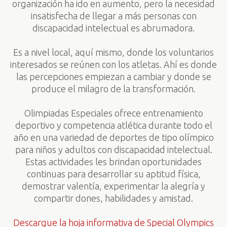
organización ha ido en aumento, pero la necesidad
insatisfecha de llegar a más personas con
discapacidad intelectual es abrumadora.
Es a nivel local, aquí mismo, donde los voluntarios
interesados se reúnen con los atletas. Ahí es donde
las percepciones empiezan a cambiar y donde se
produce el milagro de la transformación.
Olimpiadas Especiales ofrece entrenamiento
deportivo y competencia atlética durante todo el
año en una variedad de deportes de tipo olímpico
para niños y adultos con discapacidad intelectual.
Estas actividades les brindan oportunidades
continuas para desarrollar su aptitud física,
demostrar valentía, experimentar la alegría y
compartir dones, habilidades y amistad.
Descargue la hoja informativa de Special Olympics