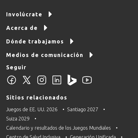
Involúcrate
Acerca de
Dónde trabajamos
Medios de comunicación
Seguir
Sitios relacionados
Juegos de EE. UU. 2026
Santiago 2027
Suiza 2029
Calendario y resultados de los Juegos Mundiales
Centro de Salud Inclusiva
Generación Unificada