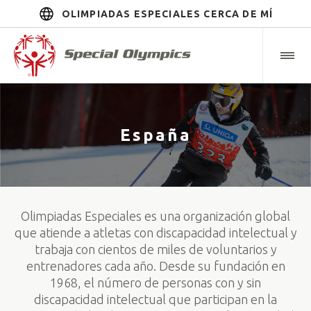
OLIMPIADAS ESPECIALES CERCA DE MÍ
España
Olimpiadas Especiales es una organización global
que atiende a atletas con discapacidad intelectual y
trabaja con cientos de miles de voluntarios y
entrenadores cada año. Desde su fundación en
1968, el número de personas con y sin
discapacidad intelectual que participan en la