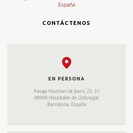
España
CONTÁCTENOS
EN PERSONA
Pasaje Montserrat Isern, 25-31
08908 Hospitalet de Llobregat
Barcelona, España