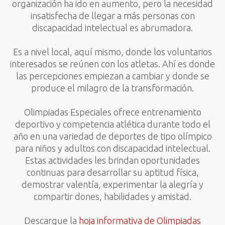
organización ha ido en aumento, pero la necesidad
insatisfecha de llegar a más personas con
discapacidad intelectual es abrumadora.
Es a nivel local, aquí mismo, donde los voluntarios
interesados se reúnen con los atletas. Ahí es donde
las percepciones empiezan a cambiar y donde se
produce el milagro de la transformación.
Olimpiadas Especiales ofrece entrenamiento
deportivo y competencia atlética durante todo el
año en una variedad de deportes de tipo olímpico
para niños y adultos con discapacidad intelectual.
Estas actividades les brindan oportunidades
continuas para desarrollar su aptitud física,
demostrar valentía, experimentar la alegría y
compartir dones, habilidades y amistad.
Descargue la
hoja informativa de Olimpiadas