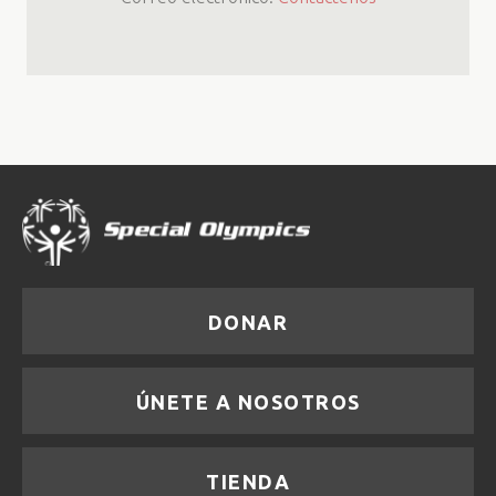
DONAR
ÚNETE A NOSOTROS
TIENDA