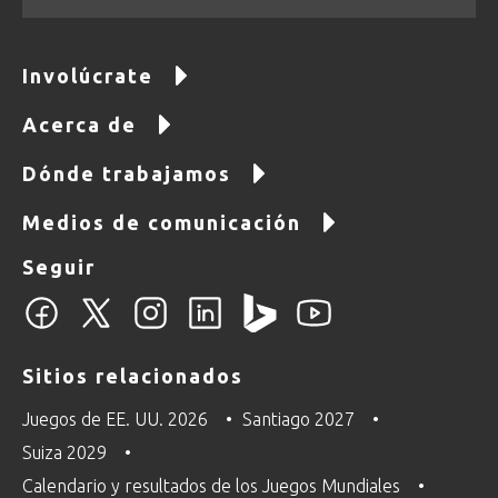
Involúcrate
Acerca de
Dónde trabajamos
Medios de comunicación
Seguir
Sitios relacionados
Juegos de EE. UU. 2026
Santiago 2027
Suiza 2029
Calendario y resultados de los Juegos Mundiales