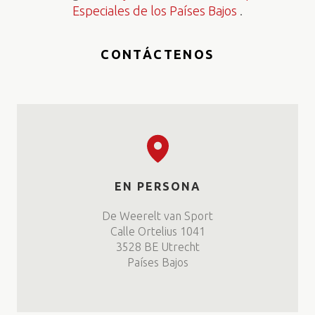
Especiales de los Países Bajos
.
CONTÁCTENOS
EN PERSONA
De Weerelt van Sport
Calle Ortelius 1041
3528 BE Utrecht
Países Bajos