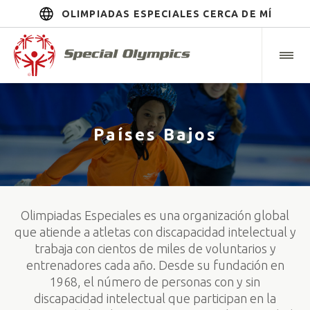
OLIMPIADAS ESPECIALES CERCA DE MÍ
Países Bajos
Olimpiadas Especiales es una organización global
que atiende a atletas con discapacidad intelectual y
trabaja con cientos de miles de voluntarios y
entrenadores cada año. Desde su fundación en
1968, el número de personas con y sin
discapacidad intelectual que participan en la