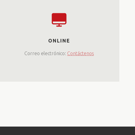
ONLINE
Correo electrónico:
Contáctenos