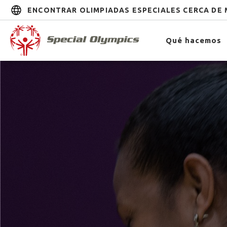
ENCONTRAR OLIMPIADAS ESPECIALES CERCA DE 
Qué hacemos