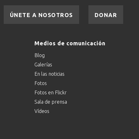
ÚNETE A NOSOTROS
DONAR
Medios de comunicación
Blog
Galerías
En las noticias
Fotos
Fotos en Flickr
Sala de prensa
Vídeos