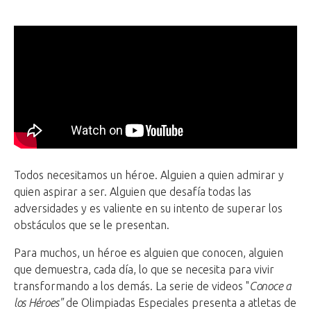
Todos necesitamos un héroe. Alguien a quien admirar y
quien aspirar a ser. Alguien que desafía todas las
adversidades y es valiente en su intento de superar los
obstáculos que se le presentan.
Para muchos, un héroe es alguien que conocen, alguien
que demuestra, cada día, lo que se necesita para vivir
transformando a los demás. La serie de videos "
Conoce a
los Héroes"
de Olimpiadas Especiales presenta a atletas de