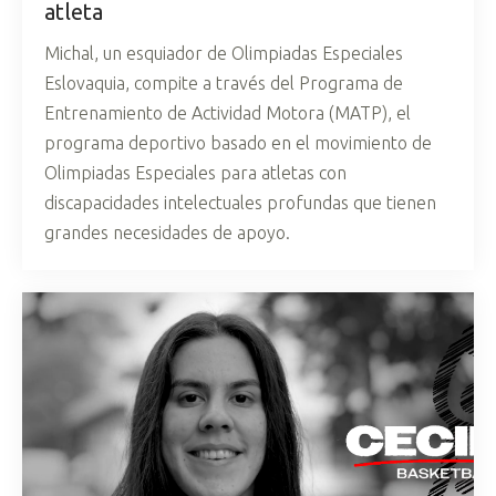
atleta
Michal, un esquiador de Olimpiadas Especiales
Eslovaquia, compite a través del Programa de
Entrenamiento de Actividad Motora (MATP), el
programa deportivo basado en el movimiento de
Olimpiadas Especiales para atletas con
discapacidades intelectuales profundas que tienen
grandes necesidades de apoyo.