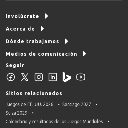
Involúcrate
Acerca de
Dónde trabajamos
Medios de comunicación
Seguir
Sitios relacionados
Juegos de EE. UU. 2026
Santiago 2027
Suiza 2029
Calendario y resultados de los Juegos Mundiales