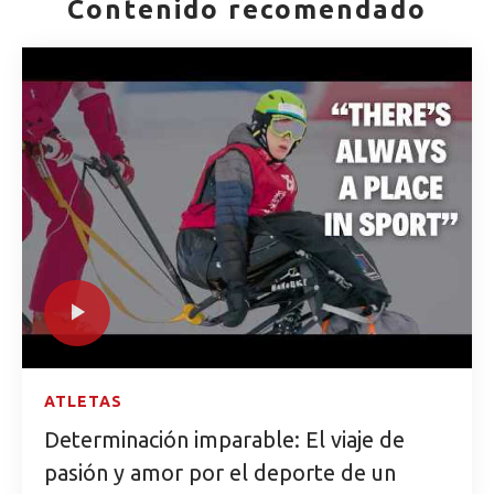
Contenido recomendado
ATLETAS
Determinación imparable: El viaje de
pasión y amor por el deporte de un