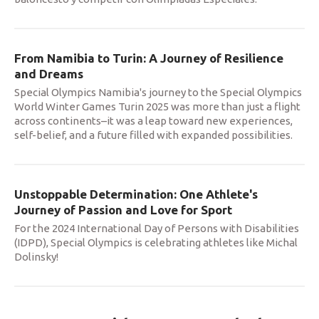
From Namibia to Turin: A Journey of Resilience
and Dreams
Special Olympics Namibia's journey to the Special Olympics
World Winter Games Turin 2025 was more than just a flight
across continents–it was a leap toward new experiences,
self-belief, and a future filled with expanded possibilities.
Unstoppable Determination: One Athlete's
Journey of Passion and Love for Sport
For the 2024 International Day of Persons with Disabilities
(IDPD), Special Olympics is celebrating athletes like Michal
Dolinsky!