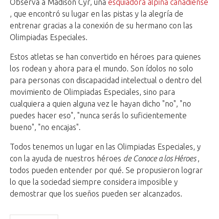
Observa a Madison Cyr, una
esquiadora alpina
canadiense
, que encontró su lugar en las pistas y la alegría de
entrenar gracias a la conexión de su hermano con las
Olimpiadas Especiales.
Estos atletas se han convertido en héroes para quienes
los rodean y ahora para el mundo. Son ídolos no solo
para personas con discapacidad intelectual o dentro del
movimiento de Olimpiadas Especiales, sino para
cualquiera a quien alguna vez le hayan dicho "no", "no
puedes hacer eso", "nunca serás lo suficientemente
bueno", "no encajas".
Todos tenemos un lugar en las Olimpiadas Especiales, y
con la ayuda de nuestros héroes
de Conoce a los Héroes
,
todos pueden entender por qué. Se propusieron lograr
lo que la sociedad siempre considera imposible y
demostrar que los sueños pueden ser alcanzados.