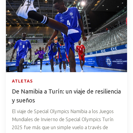
ATLETAS
De Namibia a Turín: un viaje de resiliencia
y sueños
El viaje de Special Olympics Namibia a los Juegos
Mundiales de Invierno de Special Olympics Turín
2025 fue más que un simple vuelo a través de