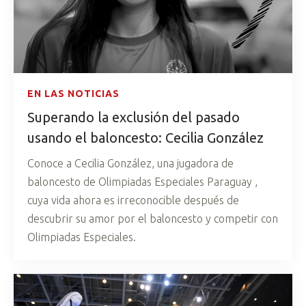
EN LAS NOTICIAS
Superando la exclusión del pasado
usando el baloncesto: Cecilia González
Conoce a Cecilia González, una jugadora de
baloncesto de Olimpiadas Especiales Paraguay ,
cuya vida ahora es irreconocible después de
descubrir su amor por el baloncesto y competir con
Olimpiadas Especiales.