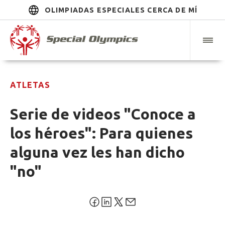
OLIMPIADAS ESPECIALES CERCA DE MÍ
ATLETAS
Serie de videos "Conoce a
los héroes": Para quienes
alguna vez les han dicho
"no"