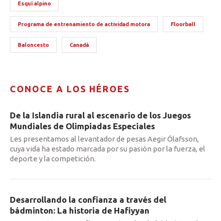
Esquí alpino
Programa de entrenamiento de actividad motora
Floorball
Baloncesto
Canadá
CONOCE A LOS HÉROES
De la Islandia rural al escenario de los Juegos
Mundiales de Olimpiadas Especiales
Les presentamos al levantador de pesas Aegir Ólafsson,
cuya vida ha estado marcada por su pasión por la fuerza, el
deporte y la competición.
Desarrollando la confianza a través del
bádminton: La historia de Hafiyyan