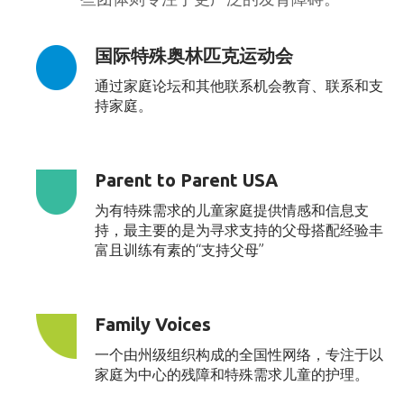
国际特殊奥林匹克运动会
通过家庭论坛和其他联系机会教育、联系和支
持家庭。
Parent to Parent USA
为有特殊需求的儿童家庭提供情感和信息支
持，最主要的是为寻求支持的父母搭配经验丰
富且训练有素的“支持父母”
Family Voices
一个由州级组织构成的全国性网络，专注于以
家庭为中心的残障和特殊需求儿童的护理。