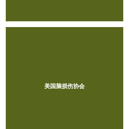
美国脑损伤协会