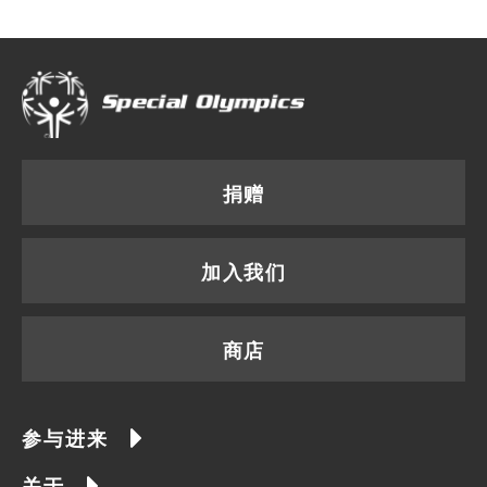
捐赠
加入我们
商店
参与进来
关于