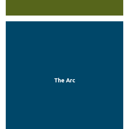
The Arc