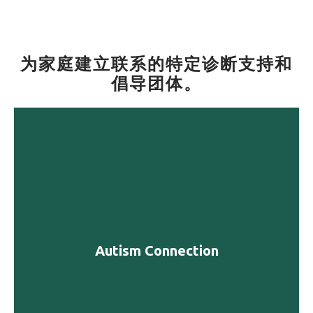
为家庭建立联系的特定诊断支持和
倡导团体。
Autism Connection