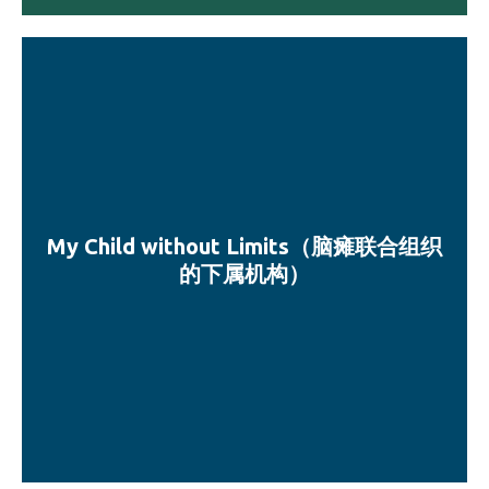
My Child without Limits（脑瘫联合组织
的下属机构）