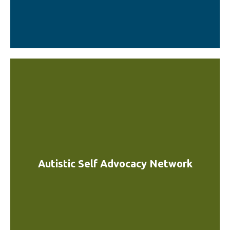
Autistic Self Advocacy Network