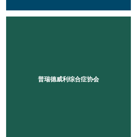
普瑞德威利综合症协会