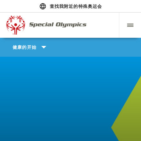
查找我附近的特殊奥运会
健康的开始