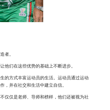
塑造者。
，让他们在这些优势的基础上不断进步。
人生的方式丰富运动员的生活。运动员通过运动
工作，并在社交和生活中建立自信。
练不仅仅是老师、导师和榜样，他们还被视为社