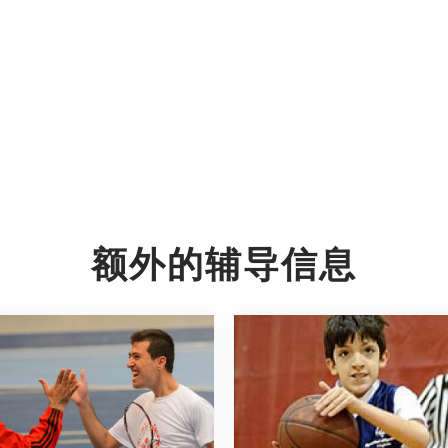
额外的辅导信息