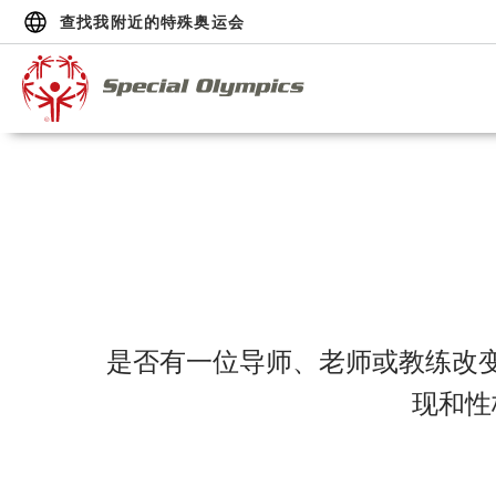
查找我附近的特殊奥运会
是否有一位导师、老师或教练改
现和性