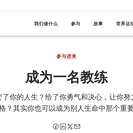
我们做什么
参与
故事
世界运
参与进来
成为一名教练
变了你的人生？给了你勇气和决心，让你努
格？其实你也可以成为别人生命中那个重