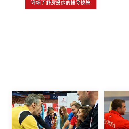
详细了解所提供的辅导模块