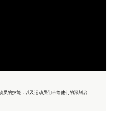
动员的技能，以及运动员们带给他们的深刻启