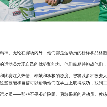
精神。无论在赛场内外，他们都是运动员的榜样和品格
的运动员发现自己的优势和能力。他们鼓励并挑战他们
和比赛注入热情、奉献和积极的态度。您将以多种改变
这些技能和自信可以帮助他们在学业上取得成功，找到
运动员——那些不畏艰难险阻、勇敢果断的运动员。教