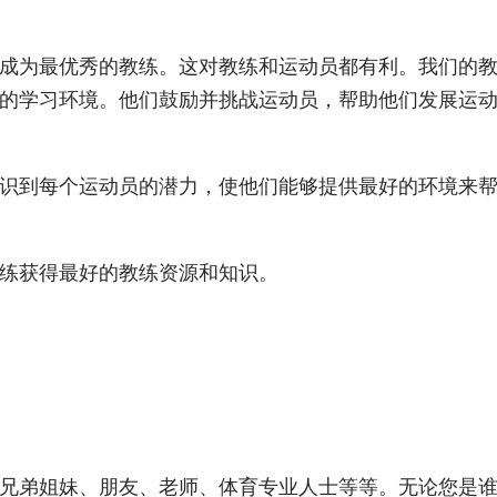
成为最优秀的教练。这对教练和运动员都有利。我们的
的学习环境。他们鼓励并挑战运动员，帮助他们发展运
识到每个运动员的潜力，使他们能够提供最好的环境来
练获得最好的教练资源和知识。
兄弟姐妹、朋友、老师、体育专业人士等等。无论您是