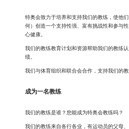
特奥会致力于培养和支持我们的教练，使他们
何）创造一个支持性强、富有挑战性和参与性
心健康。
我们的教练教育计划和资源帮助我们的教练认
绩。
我们与体育组织和联合会合作，支持我们的教
成为一名教练
我们的教练是谁？您能成为特奥会教练吗？
我们的教练来自各行各业，有运动员的父母、