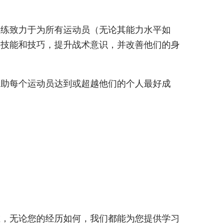
教练致力于为所有运动员（无论其能力水平如
动技能和技巧，提升战术意识，并改善他们的身
帮助每个运动员达到或超越他们的个人最好成
谁，无论您的经历如何，我们都能为您提供学习