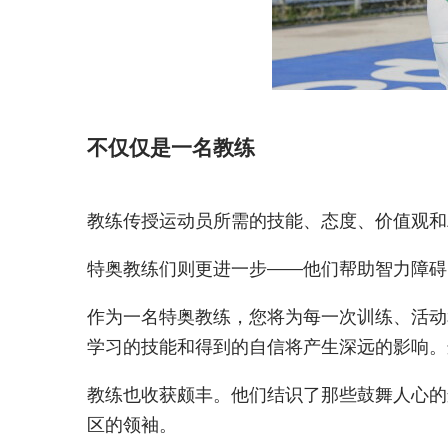
不仅仅是一名教练
教练传授运动员所需的技能、态度、价值观和
特奥教练们则更进一步——他们帮助智力障碍
作为一名特奥教练，您将为每一次训练、活动
学习的技能和得到的自信将产生深远的影响。
教练也收获颇丰。他们结识了那些鼓舞人心的
区的领袖。