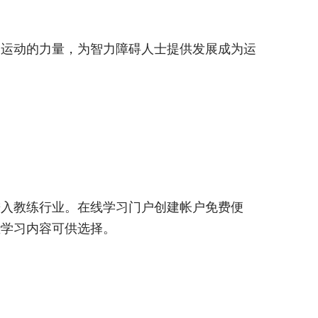
过运动的力量，为智力障碍人士提供发展成为运
进入教练行业。在线学习门户创建帐户免费便
些学习内容可供选择。