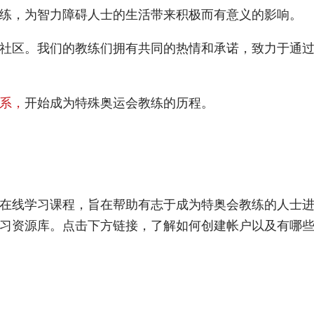
练，为智力障碍人士的生活带来积极而有意义的影响。
社区。我们的教练们拥有共同的热情和承诺，致力于通
系，
开始成为特殊奥运会教练的历程。
在线学习课程，旨在帮助有志于成为特奥会教练的人士
习资源库。点击下方链接，了解如何创建帐户以及有哪