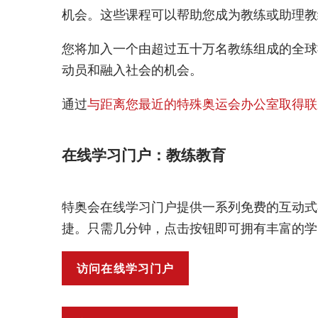
机会。这些课程可以帮助您成为教练或助理教
您将加入一个由超过五十万名教练组成的全球
动员和融入社会的机会。
通过
与距离您最近的特殊奥运会办公室取得联
在线学习门户：教练教育
特奥会在线学习门户提供一系列免费的互动式
捷。只需几分钟，点击按钮即可拥有丰富的学
访问在线学习门户