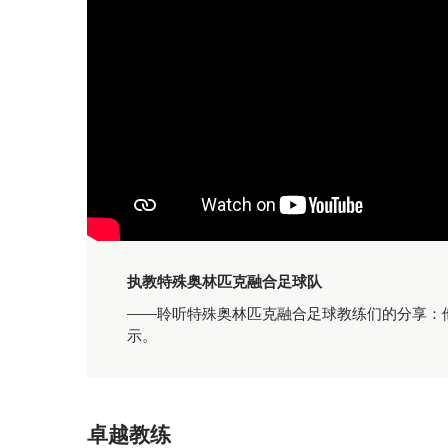
执教特殊奥林匹克融合足球队
——聆听特殊奥林匹克融合足球教练们的分享：
示。
卓越教练