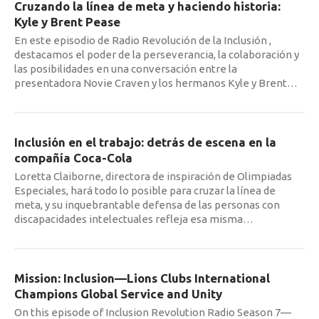
Cruzando la línea de meta y haciendo historia:
Kyle y Brent Pease
En este episodio de Radio Revolución de la Inclusión ,
destacamos el poder de la perseverancia, la colaboración y
las posibilidades en una conversación entre la
presentadora Novie Craven y los hermanos Kyle y Brent
…
Inclusión en el trabajo: detrás de escena en la
compañía Coca-Cola
Loretta Claiborne, directora de inspiración de Olimpiadas
Especiales, hará todo lo posible para cruzar la línea de
meta, y su inquebrantable defensa de las personas con
discapacidades intelectuales refleja esa misma
…
Mission: Inclusion—Lions Clubs International
Champions Global Service and Unity
On this episode of Inclusion Revolution Radio Season 7—