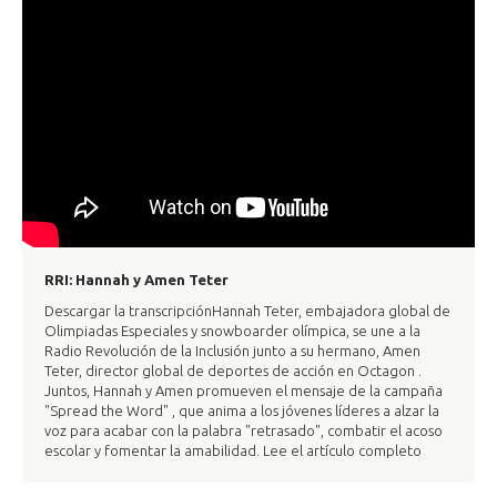
RRI: Hannah y Amen Teter
Descargar la transcripciónHannah Teter, embajadora global de
Olimpiadas Especiales y snowboarder olímpica, se une a la
Radio Revolución de la Inclusión junto a su hermano, Amen
Teter, director global de deportes de acción en Octagon .
Juntos, Hannah y Amen promueven el mensaje de la campaña
"Spread the Word" , que anima a los jóvenes líderes a alzar la
voz para acabar con la palabra "retrasado", combatir el acoso
escolar y fomentar la amabilidad. Lee el artículo completo