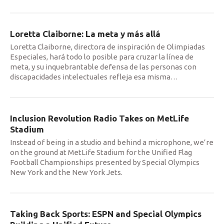
Loretta Claiborne: La meta y más allá
Loretta Claiborne, directora de inspiración de Olimpiadas
Especiales, hará todo lo posible para cruzar la línea de
meta, y su inquebrantable defensa de las personas con
discapacidades intelectuales refleja esa misma
…
Inclusion Revolution Radio Takes on MetLife
Stadium
Instead of being in a studio and behind a microphone, we’re
on the ground at MetLife Stadium for the Unified Flag
Football Championships presented by Special Olympics
New York and the New York Jets.
Taking Back Sports: ESPN and Special Olympics