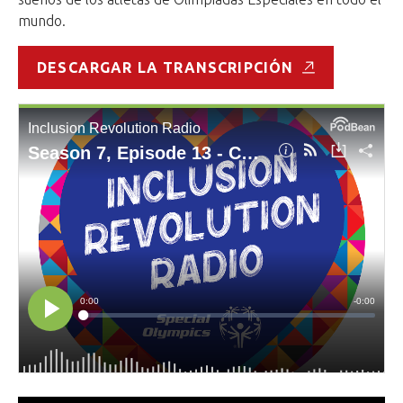
mundo.
DESCARGAR LA TRANSCRIPCIÓN