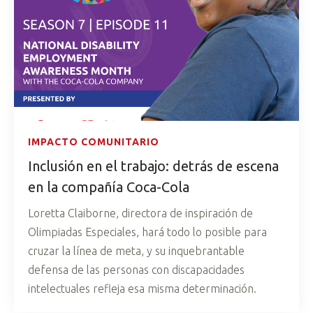
IMPACTO COMUNITARIO
Inclusión en el trabajo: detrás de escena
en la compañía Coca-Cola
Loretta Claiborne, directora de inspiración de
Olimpiadas Especiales, hará todo lo posible para
cruzar la línea de meta, y su inquebrantable
defensa de las personas con discapacidades
intelectuales refleja esa misma determinación.