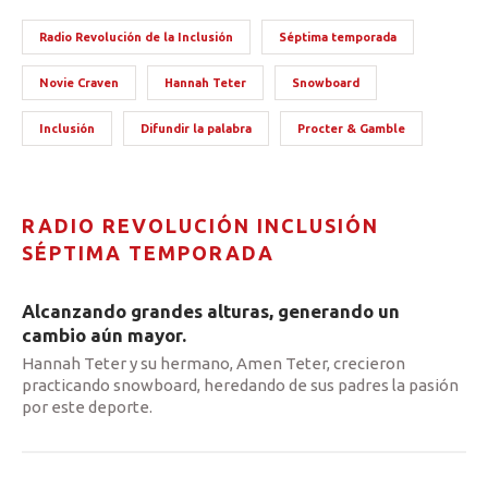
Radio Revolución de la Inclusión
Séptima temporada
Novie Craven
Hannah Teter
Snowboard
Inclusión
Difundir la palabra
Procter & Gamble
RADIO REVOLUCIÓN INCLUSIÓN
SÉPTIMA TEMPORADA
Alcanzando grandes alturas, generando un
cambio aún mayor.
Hannah Teter y su hermano, Amen Teter, crecieron
practicando snowboard, heredando de sus padres la pasión
por este deporte.