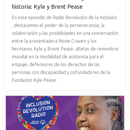
historia: Kyle y Brent Pease
En este episodio de Radio Revolución de la Inclusión
, destacamos el poder de la perseverancia, la
colaboración y las posibilidades en una conversación
entre la presentadora Novie Craven y los
hermanos Kyle y Brent Pease, atletas de renombre
mundial en la modalidad de asistencia para el
empuje, defensores de los derechos de las
personas con discapacidad y cofundadores de la
Fundación Kyle Pease .