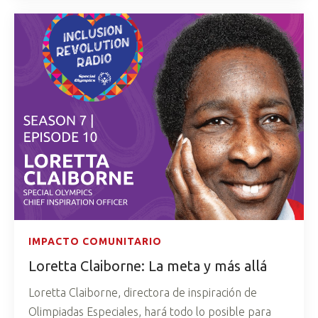
IMPACTO COMUNITARIO
Loretta Claiborne: La meta y más allá
Loretta Claiborne, directora de inspiración de
Olimpiadas Especiales, hará todo lo posible para