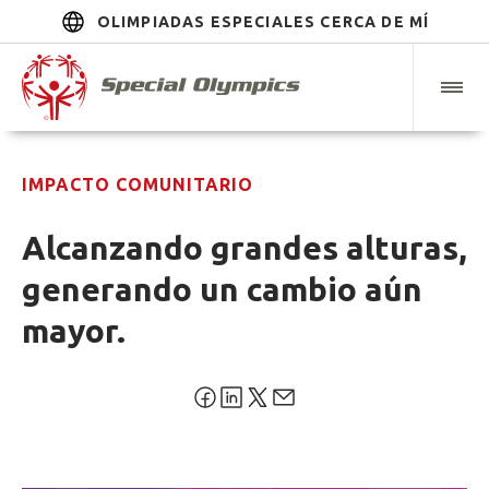
OLIMPIADAS ESPECIALES CERCA DE MÍ
IMPACTO COMUNITARIO
Alcanzando grandes alturas,
generando un cambio aún
mayor.