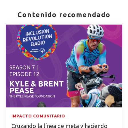
Contenido recomendado
IMPACTO COMUNITARIO
Cruzando la línea de meta y haciendo