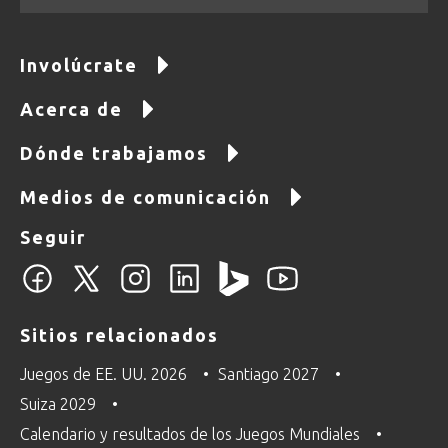
Involúcrate
Acerca de
Dónde trabajamos
Medios de comunicación
Seguir
Sitios relacionados
Juegos de EE. UU. 2026
Santiago 2027
Suiza 2029
Calendario y resultados de los Juegos Mundiales