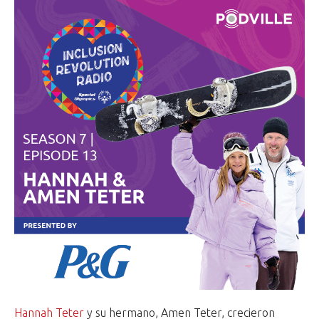
Hannah Teter
y su hermano, Amen Teter, crecieron