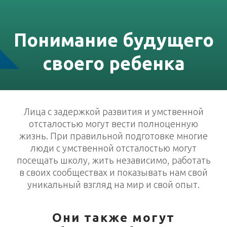
Понимание будущего
своего ребенка
Лица с задержкой развития и умственной
отсталостью могут вести полноценную
жизнь. При правильной подготовке многие
люди с умственной отсталостью могут
посещать школу, жить независимо, работать
в своих сообществах и показывать нам свой
уникальный взгляд на мир и свой опыт.
Они также могут