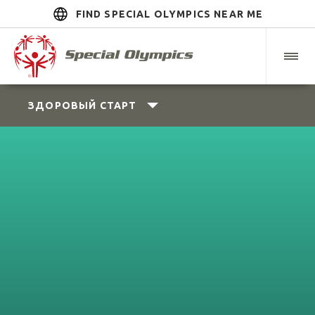
FIND SPECIAL OLYMPICS NEAR ME
ЗДОРОВЫЙ СТАРТ