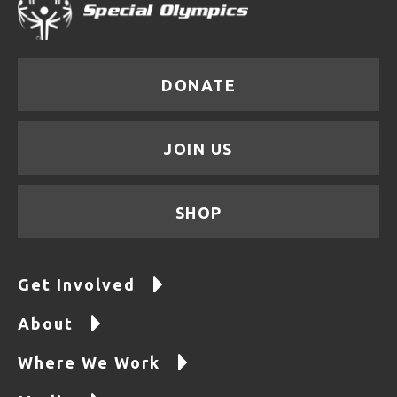
DONATE
JOIN US
SHOP
Get Involved
About
Where We Work