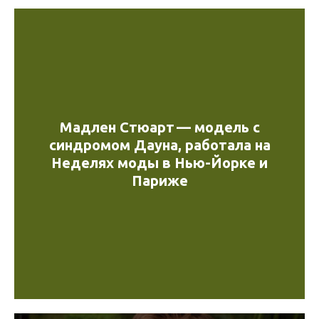
Мадлен Стюарт — модель с
синдромом Дауна, работала на
Неделях моды в Нью-Йорке и
Париже