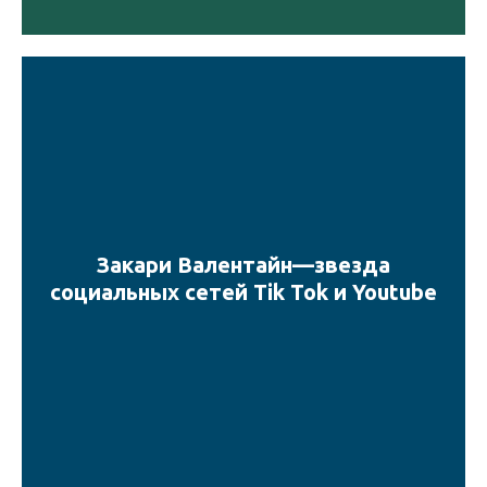
Закари Валентайн—звезда
социальных сетей Tik Tok и Youtube