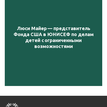
Люси Майер — представитель
Фонда США в ЮНИСЕФ по делам
детей с ограниченными
возможностями