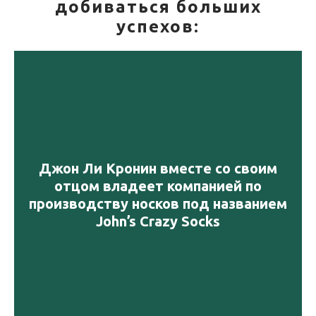
добиваться больших
успехов:
Джон Ли Кронин вместе со своим
отцом владеет компанией по
производству носков под названием
John’s Crazy Socks