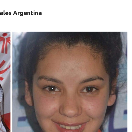
ales Argentina