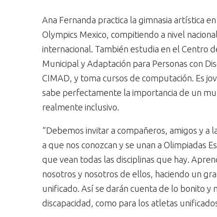
Ana Fernanda practica la gimnasia artística en
Olympics Mexico, compitiendo a nivel nacional
internacional. También estudia en el Centro d
Municipal y Adaptación para Personas con Di
CIMAD, y toma cursos de computación. Es jov
sabe perfectamente la importancia de un m
realmente inclusivo.
“Debemos invitar a compañeros, amigos y a 
a que nos conozcan y se unan a Olimpiadas Es
que vean todas las disciplinas que hay. Apren
nosotros y nosotros de ellos, haciendo un gr
unificado. Así se darán cuenta de lo bonito y
discapacidad, como para los atletas unificados