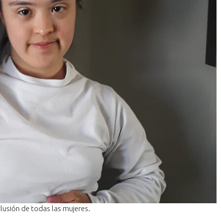
lusión de todas las mujeres.