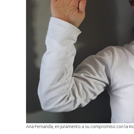
Ana Fernanda, en juramento a su compromiso con la inc