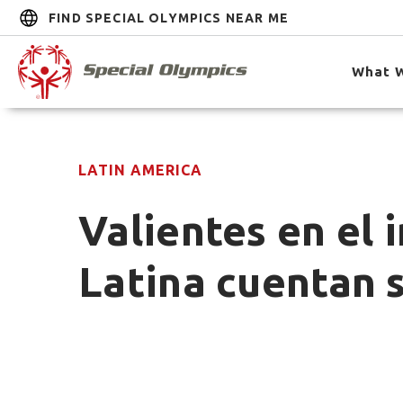
FIND SPECIAL OLYMPICS NEAR ME
What 
LATIN AMERICA
Valientes en el 
Latina cuentan s